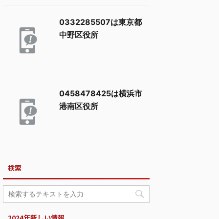
0332285507は東京都
中野区役所
0458478425は横浜市
港南区役所
検索
2024年新しい情報