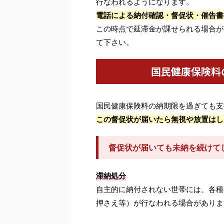
行なわれるようになります。
電話による納付確認・督促状・催告書
この時点で延滞金が課せられる場合が
て下さい。
国民健康保険料
国民健康保険料の納期限を過ぎても支
この督促状が届いたら無視や放置はし
督促状が届いても未納を続けて
滞納処分
自主的に納付されない世帯には、各種
押さえ等）が行なわれる場合がありま