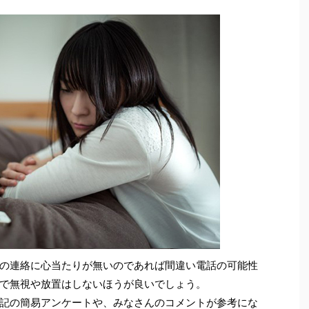
の連絡に心当たりが無いのであれば間違い電話の可能性
で無視や放置はしないほうが良いでしょう。
記の簡易アンケートや、みなさんのコメントが参考にな