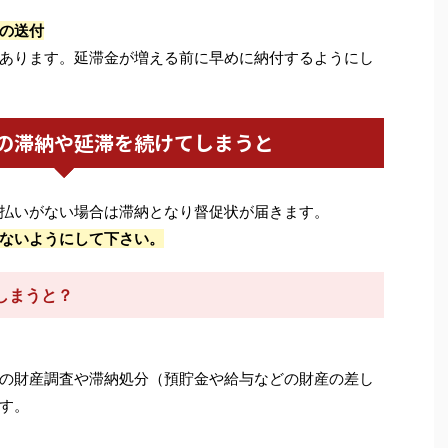
の送付
あります。延滞金が増える前に早めに納付するようにし
の滞納や延滞を続けてしまうと
払いがない場合は滞納となり督促状が届きます。
ないようにして下さい。
しまうと？
の財産調査や滞納処分（預貯金や給与などの財産の差し
す。