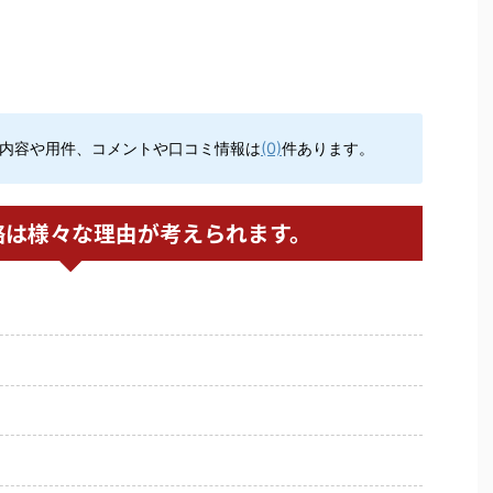
内容や用件、コメントや口コミ情報は
(0)
件あります。
絡は様々な理由が考えられます。