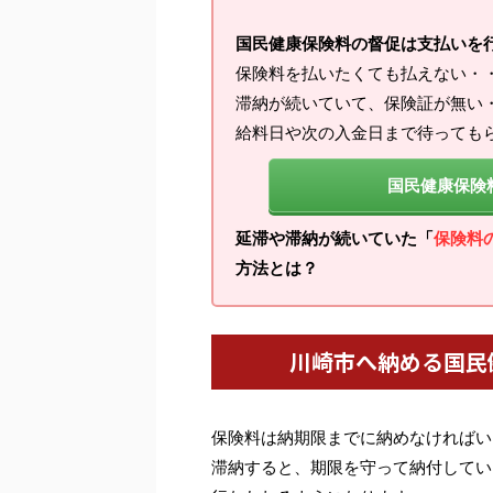
国民健康保険料の督促は支払いを
保険料を払いたくても払えない・
滞納が続いていて、保険証が無い
給料日や次の入金日まで待っても
国民健康保険
延滞や滞納が続いていた「
保険料
方法とは？
川崎市へ納める国民
保険料は納期限までに納めなければい
滞納すると、期限を守って納付してい