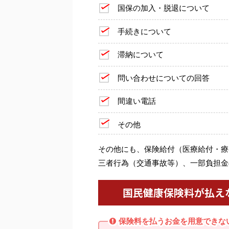
国保の加入・脱退について
手続きについて
滞納について
問い合わせについての回答
間違い電話
その他
その他にも、保険給付（医療給付・療
三者行為（交通事故等）、一部負担金
国民健康保険料が払え
保険料を払うお金を用意できな