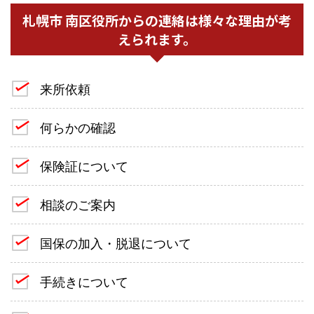
札幌市 南区役所からの連絡は様々な理由が考
えられます。
来所依頼
何らかの確認
保険証について
相談のご案内
国保の加入・脱退について
手続きについて