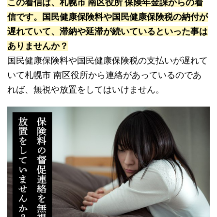
この着信は、札幌市 南区役所 保険年金課からの着
信です。国民健康保険料や国民健康保険税の納付が
遅れていて、滞納や延滞が続いているといった事は
ありませんか？
国民健康保険料や国民健康保険税の支払いが遅れて
いて札幌市 南区役所から連絡があっているのであ
れば、無視や放置をしてはいけません。