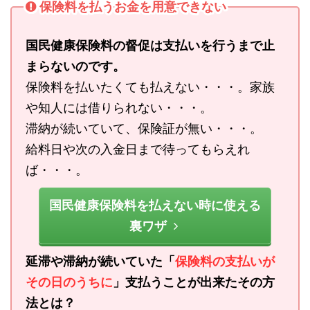
保険料を払うお金を用意できない
国民健康保険料の督促は支払いを行うまで止
まらないのです。
保険料を払いたくても払えない・・・。家族
や知人には借りられない・・・。
滞納が続いていて、保険証が無い・・・。
給料日や次の入金日まで待ってもらえれ
ば・・・。
国民健康保険料を払えない時に使える
裏ワザ
延滞や滞納が続いていた「
保険料の支払いが
その日のうちに
」支払うことが出来たその方
法とは？