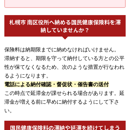
札幌市 南区役所へ納める国民健康保険料を滞
納していませんか？
保険料は納期限までに納めなければいけません。
滞納すると、期限を守って納付している方との公平
性が保てなくなるため、次のような措置が行なわれ
るようになります。
電話による納付確認・督促状・催告書の送付
この時点で延滞金が課せられる場合があります。延
滞金が増える前に早めに納付するようにして下さ
い。
国民健康保険料の滞納や延滞を続けてしまう