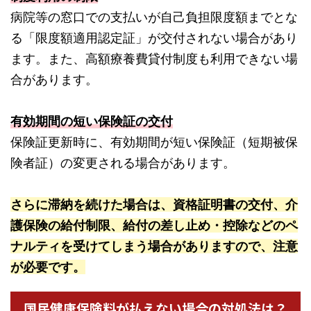
病院等の窓口での支払いが自己負担限度額までとな
る「限度額適用認定証」が交付されない場合があり
ます。また、高額療養費貸付制度も利用できない場
合があります。
有効期間の短い保険証の交付
保険証更新時に、有効期間が短い保険証（短期被保
険者証）の変更される場合があります。
さらに滞納を続けた場合は、資格証明書の交付、介
護保険の給付制限、給付の差し止め・控除などのペ
ナルティを受けてしまう場合がありますので、注意
が必要です。
国民健康保険料が払えない場合の対処法は？