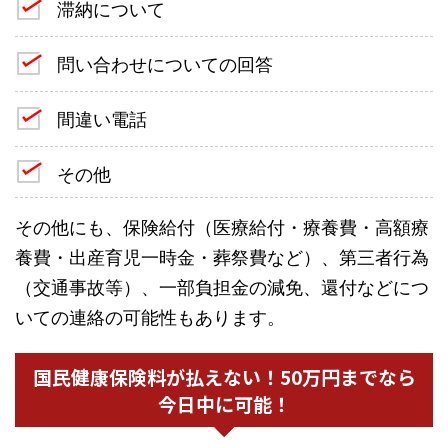
滞納について
問い合わせについての回答
間違い電話
その他
その他にも、保険給付（医療給付・療養費・高額療
養費・出産育児一時金・葬祭費など）、第三者行為
（交通事故等）、一部負担金の減免、還付などにつ
いての連絡の可能性もあります。
国民健康保険料が払えない！50万円までなら
今日中に可能！