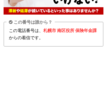
この番号は誰から？
この電話番号は、
札幌市 南区役所 保険年金課
からの着信です。