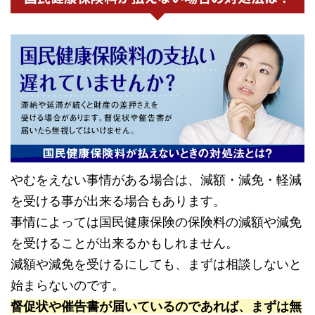
やむをえない事情がある場合は、減額・減免・軽減
を受ける事が出来る場合もあります。
事情によっては国民健康保険の保険料の減額や減免
を受けることが出来るかもしれません。
減額や減免を受けるにしても、まずは相談しないと
始まらないのです。
督促状や催告書が届いているのであれば、まずは無