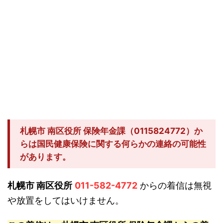
札幌市 南区役所 保険年金課（0115824772）か
らは国民健康保険に関する何らかの連絡の可能性
があります。
札幌市 南区役所
011-582-4772
からの着信は無視
や放置をしてはいけません。