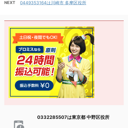
NEXT
0449353164は川崎市 多摩区役所
0332285507は東京都 中野区役所