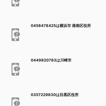
0458478425は横浜市 港南区役所
0449820783は川崎市
0357229830は目黒区役所