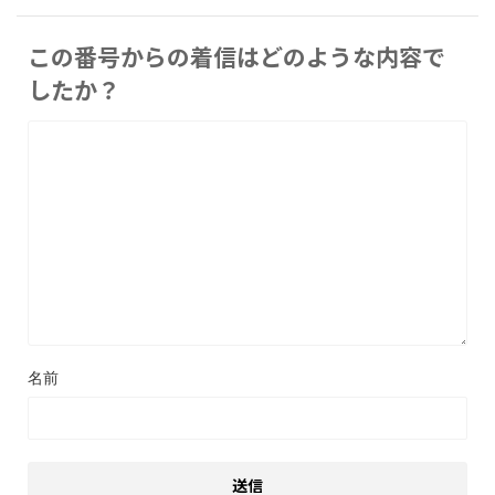
この番号からの着信はどのような内容で
したか？
名前