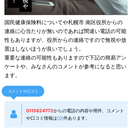
国民健康保険料についてや札幌市 南区役所からの
連絡に心当たりが無いのであれば間違い電話の可能
性もありますが、役所からの連絡ですので無視や放
置はしないほうが良いでしょう。
重要な連絡の可能性もありますので下記の簡易アン
ケートや、みなさんのコメントが参考になると思い
ます。
コメントや口コミ
0115824772
からの電話の内容や用件、コメント
や口コミ情報は
(0)
件あります。