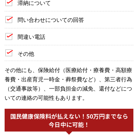
滞納について
問い合わせについての回答
間違い電話
その他
その他にも、保険給付（医療給付・療養費・高額療
養費・出産育児一時金・葬祭費など）、第三者行為
（交通事故等）、一部負担金の減免、還付などにつ
いての連絡の可能性もあります。
国民健康保険料が払えない！50万円までなら
今日中に可能！