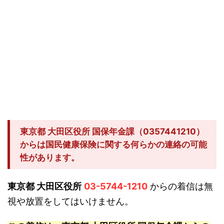
東京都 大田区役所 国保年金課（0357441210）
からは国民健康保険に関する何らかの連絡の可能
性があります。
東京都 大田区役所
03-5744-1210
からの着信は無
視や放置をしてはいけません。