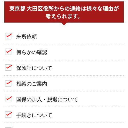
東京都 大田区役所からの連絡は様々な理由が
考えられます。
来所依頼
何らかの確認
保険証について
相談のご案内
国保の加入・脱退について
手続きについて