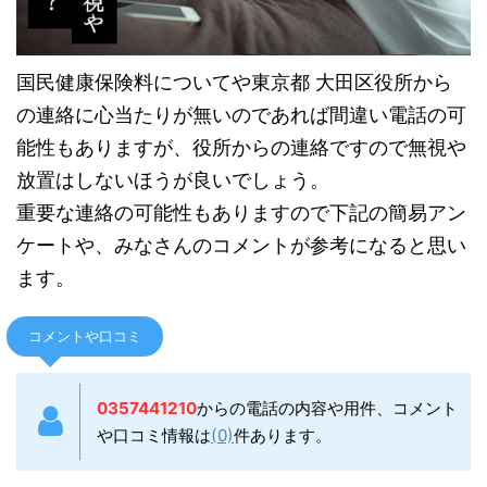
国民健康保険料についてや東京都 大田区役所から
の連絡に心当たりが無いのであれば間違い電話の可
能性もありますが、役所からの連絡ですので無視や
放置はしないほうが良いでしょう。
重要な連絡の可能性もありますので下記の簡易アン
ケートや、みなさんのコメントが参考になると思い
ます。
コメントや口コミ
0357441210
からの電話の内容や用件、コメント
や口コミ情報は
(0)
件あります。