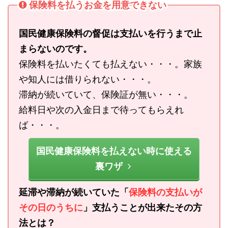
保険料を払うお金を用意できない
国民健康保険料の督促は支払いを行うまで止
まらないのです。
保険料を払いたくても払えない・・・。家族
や知人には借りられない・・・。
滞納が続いていて、保険証が無い・・・。
給料日や次の入金日まで待ってもらえれ
ば・・・。
国民健康保険料を払えない時に使える
裏ワザ
延滞や滞納が続いていた「
保険料の支払いが
その日のうちに
」支払うことが出来たその方
法とは？