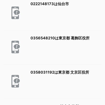
0222148173は仙台市
0356548210は東京都 葛飾区役所
0358031192は東京都 文京区役所