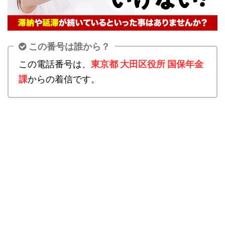
この番号は誰から？
この電話番号は、
東京都 大田区役所 国保年金
課
からの着信です。