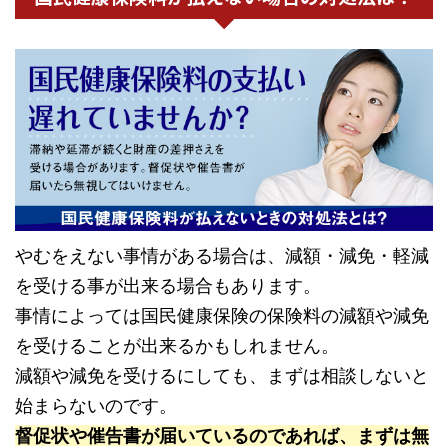
やむをえない事情がある場合は、減額・減免・軽減
を受ける事が出来る場合もあります。
事情によっては国民健康保険の保険料の減額や減免
を受けることが出来るかもしれません。
減額や減免を受けるにしても、まずは相談しないと
始まらないのです。
督促状や催告書が届いているのであれば、まずは無