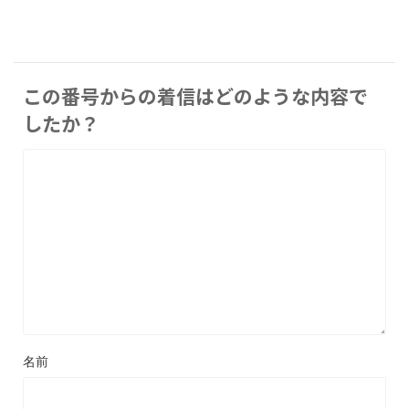
この番号からの着信はどのような内容で
したか？
名前