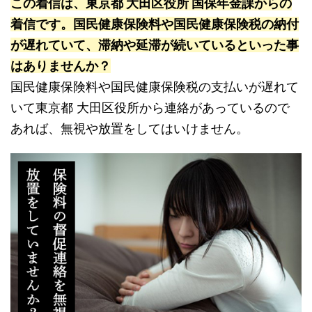
この着信は、東京都 大田区役所 国保年金課からの
着信です。国民健康保険料や国民健康保険税の納付
が遅れていて、滞納や延滞が続いているといった事
はありませんか？
国民健康保険料や国民健康保険税の支払いが遅れて
いて東京都 大田区役所から連絡があっているので
あれば、無視や放置をしてはいけません。