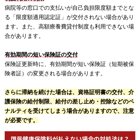
病院等の窓口での支払いが自己負担限度額までとな
る「限度額適用認定証」が交付されない場合があり
ます。また、高額療養費貸付制度も利用できない場
合があります。
有効期間の短い保険証の交付
保険証更新時に、有効期間が短い保険証（短期被保
険者証）の変更される場合があります。
さらに滞納を続けた場合は、資格証明書の交付、介
護保険の給付制限、給付の差し止め・控除などのペ
ナルティを受けてしまう場合がありますので、注意
が必要です。
国民健康保険料が払えない場合の対処法は？