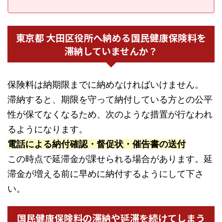
東京都 大田区役所へ納める国民健康保険料を
滞納していませんか？
保険料は納期限までに納めなければいけません。
滞納すると、期限を守って納付している方との公平
性が保てなくなるため、次のような措置が行なわれ
るようになります。
電話による納付確認・督促状・催告書の送付
この時点で延滞金が課せられる場合があります。延
滞金が増える前に早めに納付するようにして下さ
い。
国民健康保険料の滞納や延滞を続けてしまう