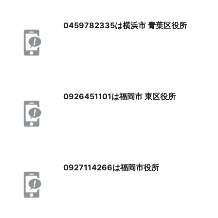
0459782335は横浜市 青葉区役所
0926451101は福岡市 東区役所
0927114266は福岡市役所