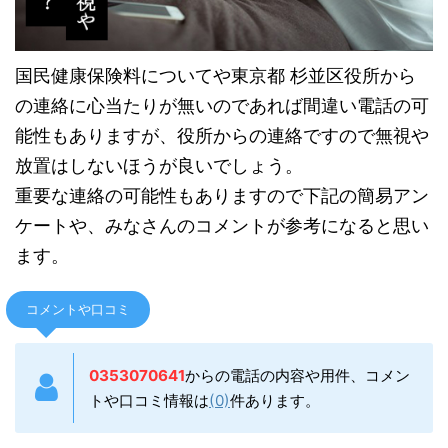
国民健康保険料についてや東京都 杉並区役所から
の連絡に心当たりが無いのであれば間違い電話の可
能性もありますが、役所からの連絡ですので無視や
放置はしないほうが良いでしょう。
重要な連絡の可能性もありますので下記の簡易アン
ケートや、みなさんのコメントが参考になると思い
ます。
コメントや口コミ
0353070641
からの電話の内容や用件、コメン
トや口コミ情報は
(0)
件あります。