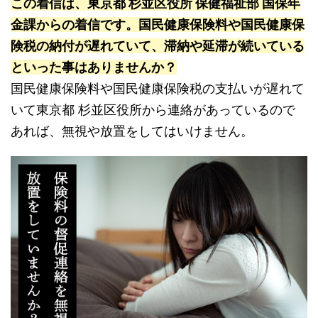
この着信は、東京都 杉並区役所 保健福祉部 国保年
金課からの着信です。国民健康保険料や国民健康保
険税の納付が遅れていて、滞納や延滞が続いている
といった事はありませんか？
国民健康保険料や国民健康保険税の支払いが遅れて
いて東京都 杉並区役所から連絡があっているので
あれば、無視や放置をしてはいけません。