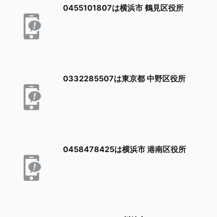
0455101807は横浜市 鶴見区役所
0332285507は東京都 中野区役所
0458478425は横浜市 港南区役所