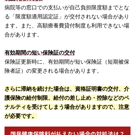
病院等の窓口での支払いが自己負担限度額までとな
る「限度額適用認定証」が交付されない場合があり
ます。また、高額療養費貸付制度も利用できない場
合があります。
有効期間の短い保険証の交付
保険証更新時に、有効期間が短い保険証（短期被保
険者証）の変更される場合があります。
さらに滞納を続けた場合は、資格証明書の交付、介
護保険の給付制限、給付の差し止め・控除などのペ
ナルティを受けてしまう場合がありますので、注意
が必要です。
国民健康保険料が払えない場合の対処法は？