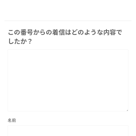
この番号からの着信はどのような内容で
したか？
名前