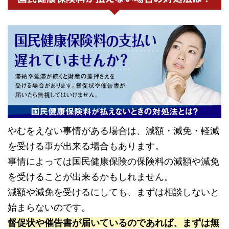
やむをえない事情がある場合は、減額・減免・軽減
を受ける事が出来る場合もあります。
事情によっては国民健康保険の保険料の減額や減免
を受けることが出来るかもしれません。
減額や減免を受けるにしても、まずは相談しないと
始まらないのです。
督促状や催告書が届いているのであれば、まずは無