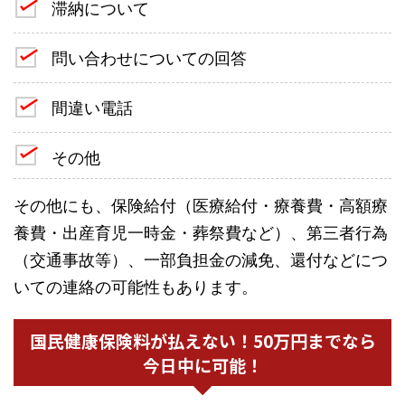
滞納について
問い合わせについての回答
間違い電話
その他
その他にも、保険給付（医療給付・療養費・高額療
養費・出産育児一時金・葬祭費など）、第三者行為
（交通事故等）、一部負担金の減免、還付などにつ
いての連絡の可能性もあります。
国民健康保険料が払えない！50万円までなら
今日中に可能！