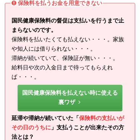
保険料を払うお金を用意できない
国民健康保険料の督促は支払いを行うまで止
まらないのです。
保険料を払いたくても払えない・・・。家族
や知人には借りられない・・・。
滞納が続いていて、保険証が無い・・・。
給料日や次の入金日まで待ってもらえれ
ば・・・。
国民健康保険料を払えない時に使える
裏ワザ
延滞や滞納が続いていた「
保険料の支払いが
その日のうちに
」支払うことが出来たその方
法とは？