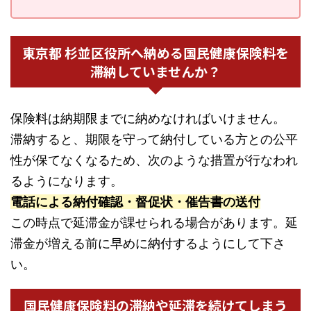
東京都 杉並区役所へ納める国民健康保険料を
滞納していませんか？
保険料は納期限までに納めなければいけません。
滞納すると、期限を守って納付している方との公平
性が保てなくなるため、次のような措置が行なわれ
るようになります。
電話による納付確認・督促状・催告書の送付
この時点で延滞金が課せられる場合があります。延
滞金が増える前に早めに納付するようにして下さ
い。
国民健康保険料の滞納や延滞を続けてしまう