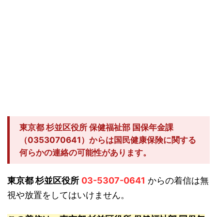
東京都 杉並区役所 保健福祉部 国保年金課
（0353070641）からは国民健康保険に関する
何らかの連絡の可能性があります。
東京都 杉並区役所
03-5307-0641
からの着信は無
視や放置をしてはいけません。