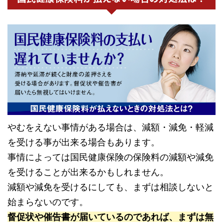
やむをえない事情がある場合は、減額・減免・軽減
を受ける事が出来る場合もあります。
事情によっては国民健康保険の保険料の減額や減免
を受けることが出来るかもしれません。
減額や減免を受けるにしても、まずは相談しないと
始まらないのです。
督促状や催告書が届いているのであれば、まずは無