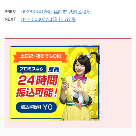
PREV
0928334126は福岡市 城南区役所
NEXT
0471506077は流山市役所