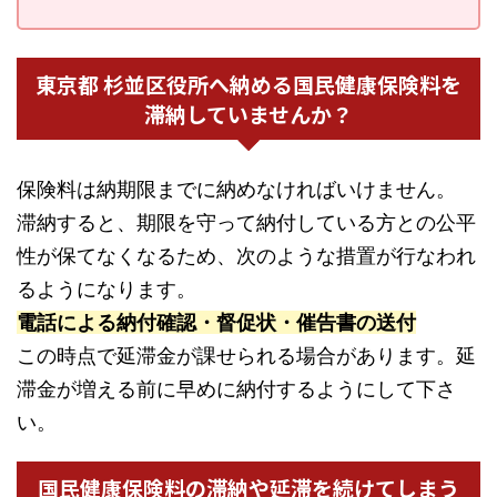
東京都 杉並区役所へ納める国民健康保険料を
滞納していませんか？
保険料は納期限までに納めなければいけません。
滞納すると、期限を守って納付している方との公平
性が保てなくなるため、次のような措置が行なわれ
るようになります。
電話による納付確認・督促状・催告書の送付
この時点で延滞金が課せられる場合があります。延
滞金が増える前に早めに納付するようにして下さ
い。
国民健康保険料の滞納や延滞を続けてしまう