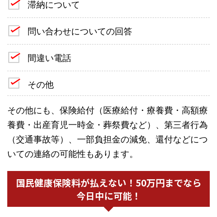
滞納について
問い合わせについての回答
間違い電話
その他
その他にも、保険給付（医療給付・療養費・高額療
養費・出産育児一時金・葬祭費など）、第三者行為
（交通事故等）、一部負担金の減免、還付などにつ
いての連絡の可能性もあります。
国民健康保険料が払えない！50万円までなら
今日中に可能！