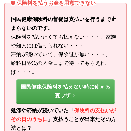
保険料を払うお金を用意できない
国民健康保険料の督促は支払いを行うまで止
まらないのです。
保険料を払いたくても払えない・・・。家族
や知人には借りられない・・・。
滞納が続いていて、保険証が無い・・・。
給料日や次の入金日まで待ってもらえれ
ば・・・。
国民健康保険料を払えない時に使える
裏ワザ
延滞や滞納が続いていた「
保険料の支払いが
その日のうちに
」支払うことが出来たその方
法とは？