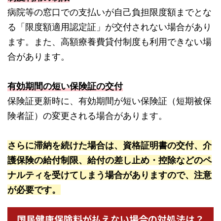
病院等の窓口での支払いが自己負担限度額までとな
る「限度額適用認定証」が交付されない場合があり
ます。また、高額療養費貸付制度も利用できない場
合があります。
有効期間の短い保険証の交付
保険証更新時に、有効期間が短い保険証（短期被保
険者証）の変更される場合があります。
さらに滞納を続けた場合は、資格証明書の交付、介
護保険の給付制限、給付の差し止め・控除などのペ
ナルティを受けてしまう場合がありますので、注意
が必要です。
国民健康保険料が払えない場合の対処法は？