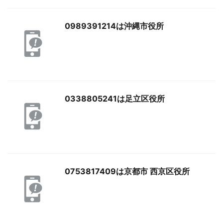
0989391214は沖縄市役所
0338805241は足立区役所
0753817409は京都市 西京区役所