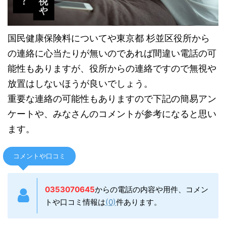
国民健康保険料についてや東京都 杉並区役所から
の連絡に心当たりが無いのであれば間違い電話の可
能性もありますが、役所からの連絡ですので無視や
放置はしないほうが良いでしょう。
重要な連絡の可能性もありますので下記の簡易アン
ケートや、みなさんのコメントが参考になると思い
ます。
コメントや口コミ
0353070645
からの電話の内容や用件、コメン
トや口コミ情報は
(0)
件あります。