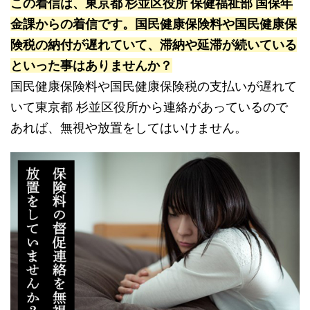
この着信は、東京都 杉並区役所 保健福祉部 国保年
金課からの着信です。国民健康保険料や国民健康保
険税の納付が遅れていて、滞納や延滞が続いている
といった事はありませんか？
国民健康保険料や国民健康保険税の支払いが遅れて
いて東京都 杉並区役所から連絡があっているので
あれば、無視や放置をしてはいけません。