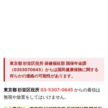
東京都 杉並区役所 保健福祉部 国保年金課
（0353070645）からは国民健康保険に関する
何らかの連絡の可能性があります。
東京都 杉並区役所
03-5307-0645
からの着信は
無視や放置をしてはいけません。