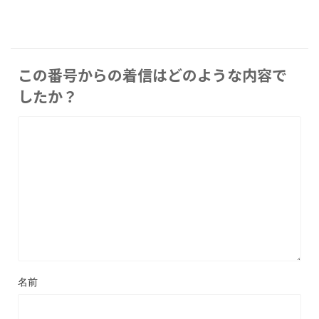
この番号からの着信はどのような内容で
したか？
名前