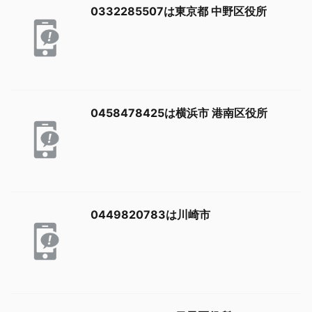
0332285507は東京都 中野区役所
0458478425は横浜市 港南区役所
0449820783は川崎市