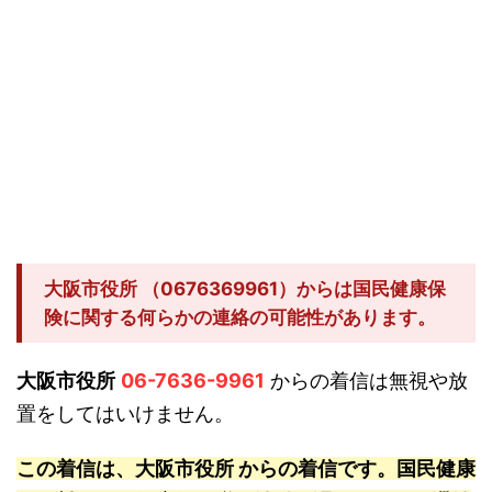
大阪市役所 （0676369961）からは国民健康保
険に関する何らかの連絡の可能性があります。
大阪市役所
06-7636-9961
からの着信は無視や放
置をしてはいけません。
この着信は、大阪市役所 からの着信です。国民健康