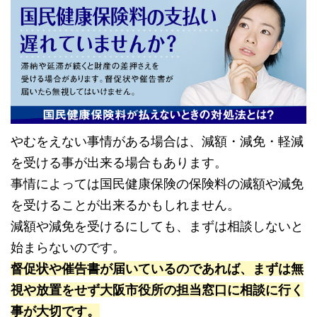
やむをえない事情がある場合は、減額・減免・軽減
を受ける事が出来る場合もあります。
事情によっては国民健康保険の保険料の減額や減免
を受けることが出来るかもしれません。
減額や減免を受けるにしても、まずは相談しないと
始まらないのです。
督促状や催告書が届いているのであれば、まずは無
視や放置をせず大阪市役所の担当窓口に相談に行く
事が大切です。