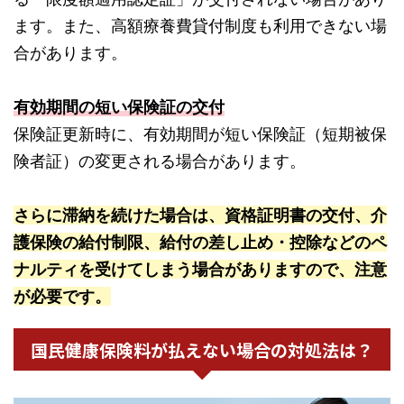
ます。また、高額療養費貸付制度も利用できない場
合があります。
有効期間の短い保険証の交付
保険証更新時に、有効期間が短い保険証（短期被保
険者証）の変更される場合があります。
さらに滞納を続けた場合は、資格証明書の交付、介
護保険の給付制限、給付の差し止め・控除などのペ
ナルティを受けてしまう場合がありますので、注意
が必要です。
国民健康保険料が払えない場合の対処法は？