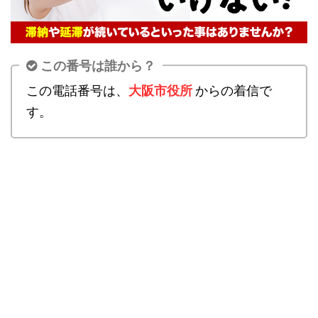
この番号は誰から？
この電話番号は、
大阪市役所
からの着信で
す。