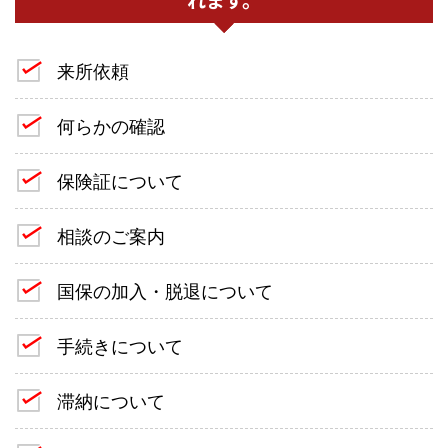
来所依頼
何らかの確認
保険証について
相談のご案内
国保の加入・脱退について
手続きについて
滞納について