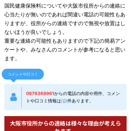
国民健康保険料についてや大阪市役所からの連絡に
心当たりが無いのであれば間違い電話の可能性もあ
りますが、役所からの連絡ですので無視や放置はし
ないほうが良いでしょう。
重要な連絡の可能性もありますので下記の簡易アン
ケートや、みなさんのコメントが参考になると思い
ます。
コメントや口コミ
0676369961
からの電話の内容や用件、コメン
トや口コミ情報は
(0)
件あります。
大阪市役所からの連絡は様々な理由が考えら
れます。