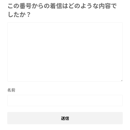
この番号からの着信はどのような内容で
したか？
名前