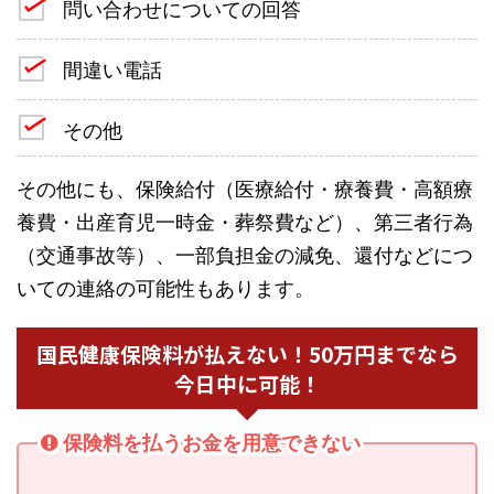
問い合わせについての回答
間違い電話
その他
その他にも、保険給付（医療給付・療養費・高額療
養費・出産育児一時金・葬祭費など）、第三者行為
（交通事故等）、一部負担金の減免、還付などにつ
いての連絡の可能性もあります。
国民健康保険料が払えない！50万円までなら
今日中に可能！
保険料を払うお金を用意できない