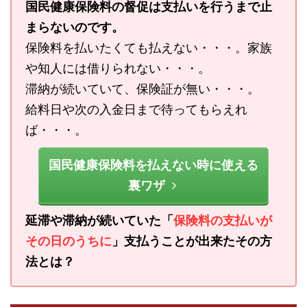
国民健康保険料の督促は支払いを行うまで止
まらないのです。
保険料を払いたくても払えない・・・。家族
や知人には借りられない・・・。
滞納が続いていて、保険証が無い・・・。
給料日や次の入金日まで待ってもらえれ
ば・・・。
国民健康保険料を払えない時に使える
裏ワザ
延滞や滞納が続いていた「
保険料の支払いが
その日のうちに
」支払うことが出来たその方
法とは？