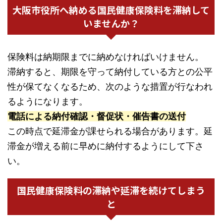
大阪市役所へ納める国民健康保険料を滞納して
いませんか？
保険料は納期限までに納めなければいけません。
滞納すると、期限を守って納付している方との公平
性が保てなくなるため、次のような措置が行なわれ
るようになります。
電話による納付確認・督促状・催告書の送付
この時点で延滞金が課せられる場合があります。延
滞金が増える前に早めに納付するようにして下さ
い。
国民健康保険料の滞納や延滞を続けてしまう
と