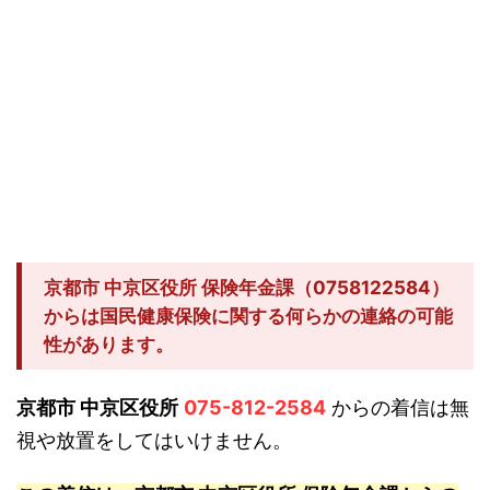
京都市 中京区役所 保険年金課（0758122584）
からは国民健康保険に関する何らかの連絡の可能
性があります。
京都市 中京区役所
075-812-2584
からの着信は無
視や放置をしてはいけません。