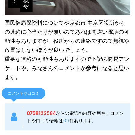
国民健康保険料についてや京都市 中京区役所から
の連絡に心当たりが無いのであれば間違い電話の可
能性もありますが、役所からの連絡ですので無視や
放置はしないほうが良いでしょう。
重要な連絡の可能性もありますので下記の簡易アン
ケートや、みなさんのコメントが参考になると思い
ます。
コメントや口コミ
0758122584
からの電話の内容や用件、コメン
トや口コミ情報は
(0)
件あります。