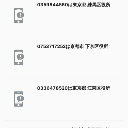
0359844560は東京都 練馬区役所
0753717252は京都市 下京区役所
0336478520は東京都 江東区役所