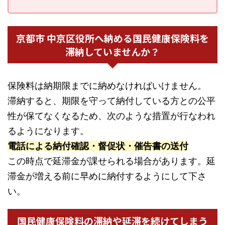
京都市 中京区役所へ納める国民健康保険料を
滞納していませんか？
保険料は納期限までに納めなければいけません。
滞納すると、期限を守って納付している方との公平
性が保てなくなるため、次のような措置が行なわれ
るようになります。
電話による納付確認・督促状・催告書の送付
この時点で延滞金が課せられる場合があります。延
滞金が増える前に早めに納付するようにして下さ
い。
国民健康保険料の滞納や延滞を続けてしまう