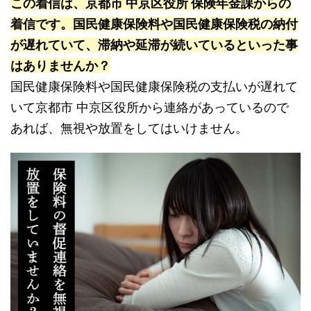
この着信は、京都市 中京区役所 保険年金課からの
着信です。国民健康保険料や国民健康保険税の納付
が遅れていて、滞納や延滞が続いているといった事
はありませんか？
国民健康保険料や国民健康保険税の支払いが遅れて
いて京都市 中京区役所から連絡があっているので
あれば、無視や放置をしてはいけません。