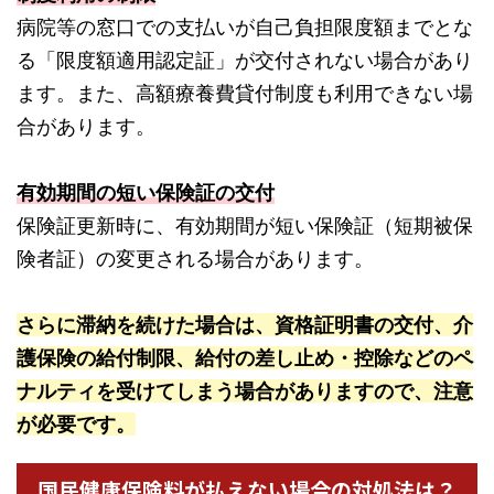
病院等の窓口での支払いが自己負担限度額までとな
る「限度額適用認定証」が交付されない場合があり
ます。また、高額療養費貸付制度も利用できない場
合があります。
有効期間の短い保険証の交付
保険証更新時に、有効期間が短い保険証（短期被保
険者証）の変更される場合があります。
さらに滞納を続けた場合は、資格証明書の交付、介
護保険の給付制限、給付の差し止め・控除などのペ
ナルティを受けてしまう場合がありますので、注意
が必要です。
国民健康保険料が払えない場合の対処法は？