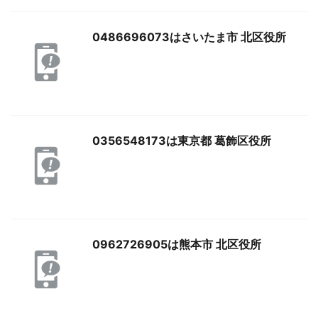
0486696073はさいたま市 北区役所
0356548173は東京都 葛飾区役所
0962726905は熊本市 北区役所