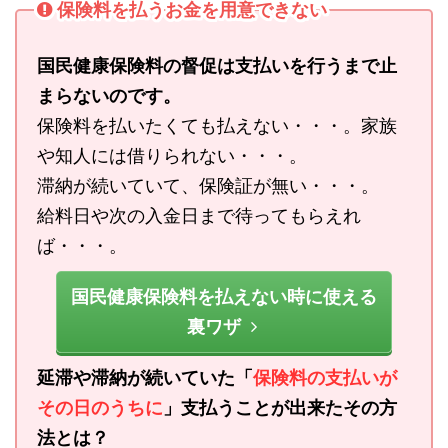
保険料を払うお金を用意できない
国民健康保険料の督促は支払いを行うまで止
まらないのです。
保険料を払いたくても払えない・・・。家族
や知人には借りられない・・・。
滞納が続いていて、保険証が無い・・・。
給料日や次の入金日まで待ってもらえれ
ば・・・。
国民健康保険料を払えない時に使える
裏ワザ
延滞や滞納が続いていた「
保険料の支払いが
その日のうちに
」支払うことが出来たその方
法とは？