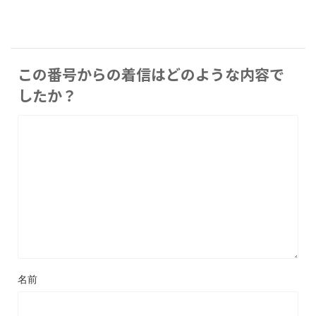
この番号からの着信はどのような内容で
したか？
名前