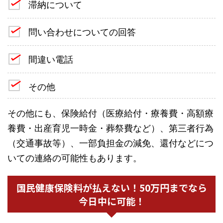
滞納について
問い合わせについての回答
間違い電話
その他
その他にも、保険給付（医療給付・療養費・高額療
養費・出産育児一時金・葬祭費など）、第三者行為
（交通事故等）、一部負担金の減免、還付などにつ
いての連絡の可能性もあります。
国民健康保険料が払えない！50万円までなら
今日中に可能！