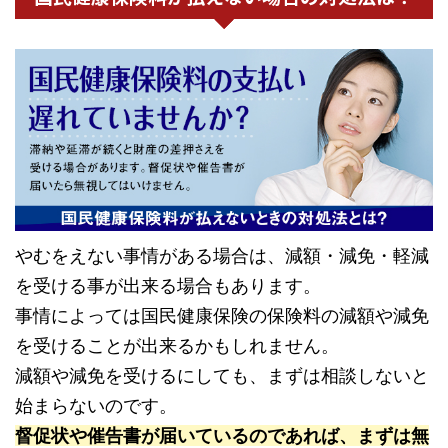
やむをえない事情がある場合は、減額・減免・軽減
を受ける事が出来る場合もあります。
事情によっては国民健康保険の保険料の減額や減免
を受けることが出来るかもしれません。
減額や減免を受けるにしても、まずは相談しないと
始まらないのです。
督促状や催告書が届いているのであれば、まずは無