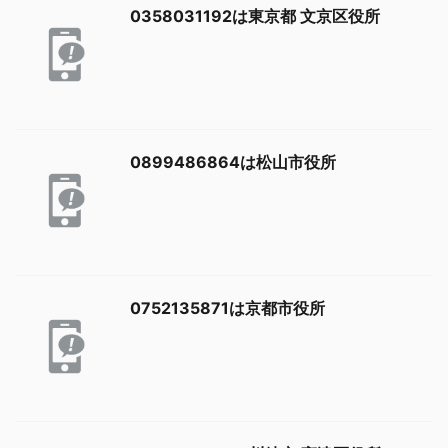
0358031192は東京都 文京区役所
0899486864は松山市役所
0752135871は京都市役所