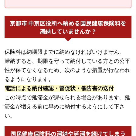
京都市 中京区役所へ納める国民健康保険料を
滞納していませんか？
保険料は納期限までに納めなければいけません。
滞納すると、期限を守って納付している方との公平
性が保てなくなるため、次のような措置が行なわれ
るようになります。
電話による納付確認・督促状・催告書の送付
この時点で延滞金が課せられる場合があります。延
滞金が増える前に早めに納付するようにして下さ
い。
国民健康保険料の滞納や延滞を続けてしまう