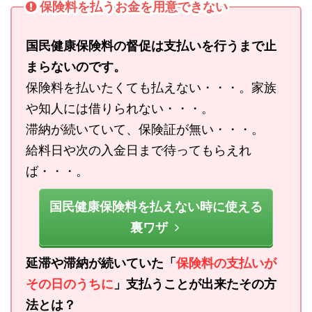
保険料を払うお金を用意できない
国民健康保険料の督促は支払いを行うまで止
まらないのです。
保険料を払いたくても払えない・・・。家族
や知人には借りられない・・・。
滞納が続いていて、保険証が無い・・・。
給料日や次の入金日まで待ってもらえれ
ば・・・。
国民健康保険料を払えない時に使える
裏ワザ
延滞や滞納が続いていた「
保険料の支払いが
その日のうちに
」支払うことが出来たその方
法とは？