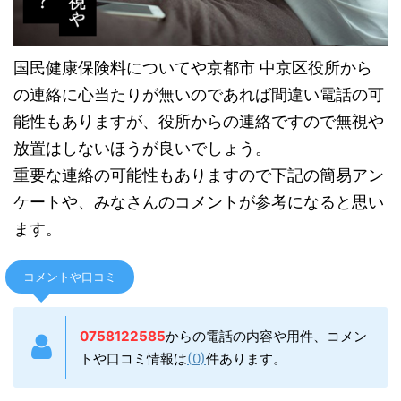
国民健康保険料についてや京都市 中京区役所から
の連絡に心当たりが無いのであれば間違い電話の可
能性もありますが、役所からの連絡ですので無視や
放置はしないほうが良いでしょう。
重要な連絡の可能性もありますので下記の簡易アン
ケートや、みなさんのコメントが参考になると思い
ます。
コメントや口コミ
0758122585
からの電話の内容や用件、コメン
トや口コミ情報は
(0)
件あります。