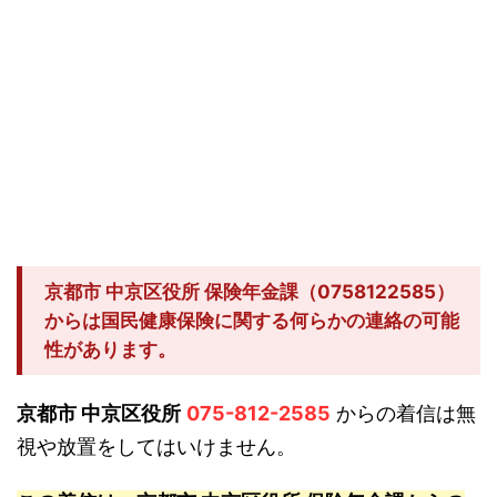
京都市 中京区役所 保険年金課（0758122585）
からは国民健康保険に関する何らかの連絡の可能
性があります。
京都市 中京区役所
075-812-2585
からの着信は無
視や放置をしてはいけません。