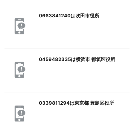
0663841240は吹田市役所
0459482335は横浜市 都筑区役所
0339811294は東京都 豊島区役所