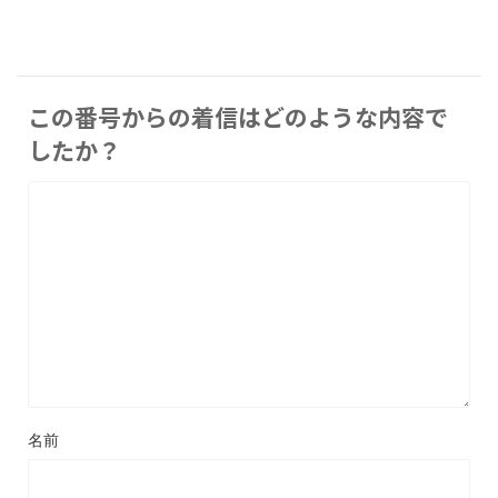
この番号からの着信はどのような内容で
したか？
名前