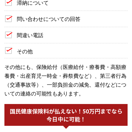
滞納について
問い合わせについての回答
間違い電話
その他
その他にも、保険給付（医療給付・療養費・高額療
養費・出産育児一時金・葬祭費など）、第三者行為
（交通事故等）、一部負担金の減免、還付などにつ
いての連絡の可能性もあります。
国民健康保険料が払えない！50万円までなら
今日中に可能！