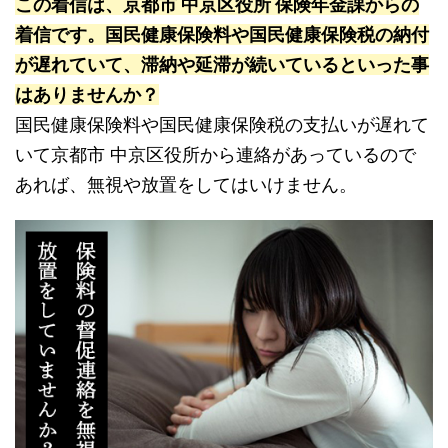
この着信は、京都市 中京区役所 保険年金課からの
着信です。国民健康保険料や国民健康保険税の納付
が遅れていて、滞納や延滞が続いているといった事
はありませんか？
国民健康保険料や国民健康保険税の支払いが遅れて
いて京都市 中京区役所から連絡があっているので
あれば、無視や放置をしてはいけません。