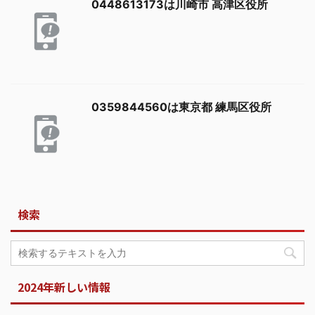
0448613173は川崎市 高津区役所
0359844560は東京都 練馬区役所
検索
2024年新しい情報