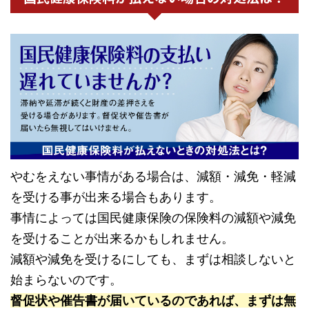
やむをえない事情がある場合は、減額・減免・軽減
を受ける事が出来る場合もあります。
事情によっては国民健康保険の保険料の減額や減免
を受けることが出来るかもしれません。
減額や減免を受けるにしても、まずは相談しないと
始まらないのです。
督促状や催告書が届いているのであれば、まずは無