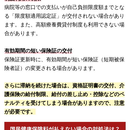
病院等の窓口での支払いが自己負担限度額までとな
る「限度額適用認定証」が交付されない場合があり
ます。また、高額療養費貸付制度も利用できない場
合があります。
有効期間の短い保険証の交付
保険証更新時に、有効期間が短い保険証（短期被保
険者証）の変更される場合があります。
さらに滞納を続けた場合は、資格証明書の交付、介
護保険の給付制限、給付の差し止め・控除などのペ
ナルティを受けてしまう場合がありますので、注意
が必要です。
国民健康保険料が払えない場合の対処法は？