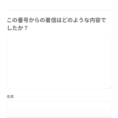
この番号からの着信はどのような内容で
したか？
名前