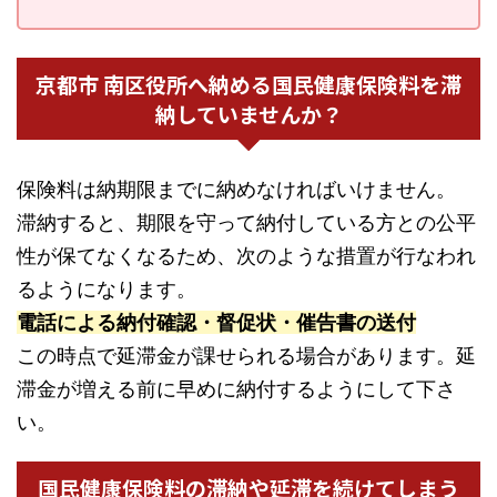
京都市 南区役所へ納める国民健康保険料を滞
納していませんか？
保険料は納期限までに納めなければいけません。
滞納すると、期限を守って納付している方との公平
性が保てなくなるため、次のような措置が行なわれ
るようになります。
電話による納付確認・督促状・催告書の送付
この時点で延滞金が課せられる場合があります。延
滞金が増える前に早めに納付するようにして下さ
い。
国民健康保険料の滞納や延滞を続けてしまう