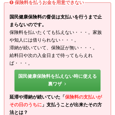
保険料を払うお金を用意できない
国民健康保険料の督促は支払いを行うまで止
まらないのです。
保険料を払いたくても払えない・・・。家族
や知人には借りられない・・・。
滞納が続いていて、保険証が無い・・・。
給料日や次の入金日まで待ってもらえれ
ば・・・。
国民健康保険料を払えない時に使える
裏ワザ
延滞や滞納が続いていた「
保険料の支払いが
その日のうちに
」支払うことが出来たその方
法とは？