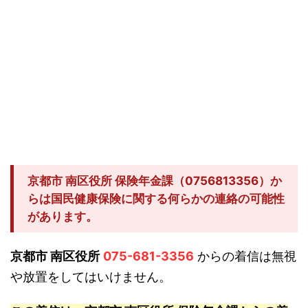
京都市 南区役所 保険年金課（0756813356）か
らは国民健康保険に関する何らかの連絡の可能性
があります。
京都市 南区役所
075-681-3356
からの着信は無視
や放置をしてはいけません。