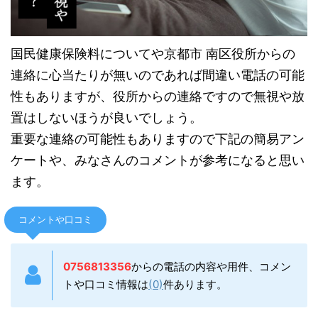
国民健康保険料についてや京都市 南区役所からの
連絡に心当たりが無いのであれば間違い電話の可能
性もありますが、役所からの連絡ですので無視や放
置はしないほうが良いでしょう。
重要な連絡の可能性もありますので下記の簡易アン
ケートや、みなさんのコメントが参考になると思い
ます。
コメントや口コミ
0756813356
からの電話の内容や用件、コメン
トや口コミ情報は
(0)
件あります。