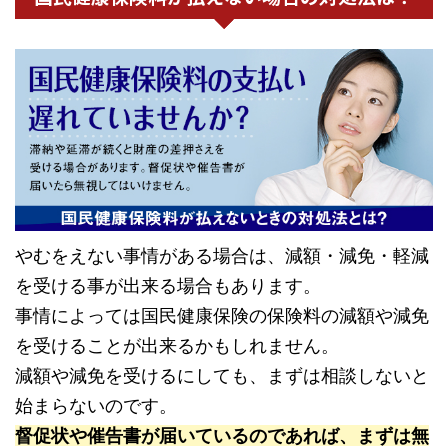
やむをえない事情がある場合は、減額・減免・軽減
を受ける事が出来る場合もあります。
事情によっては国民健康保険の保険料の減額や減免
を受けることが出来るかもしれません。
減額や減免を受けるにしても、まずは相談しないと
始まらないのです。
督促状や催告書が届いているのであれば、まずは無