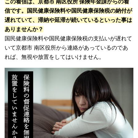
この着信は、京都市 南区役所 保険年金課からの着
信です。国民健康保険料や国民健康保険税の納付が
遅れていて、滞納や延滞が続いているといった事は
ありませんか？
国民健康保険料や国民健康保険税の支払いが遅れて
いて京都市 南区役所から連絡があっているのであ
れば、無視や放置をしてはいけません。