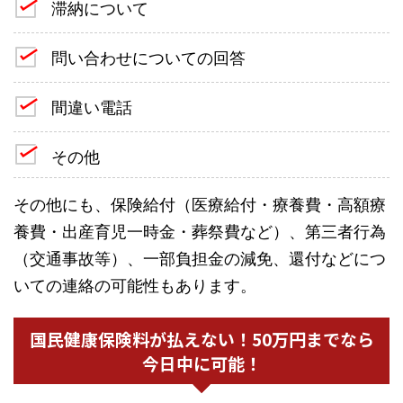
滞納について
問い合わせについての回答
間違い電話
その他
その他にも、保険給付（医療給付・療養費・高額療
養費・出産育児一時金・葬祭費など）、第三者行為
（交通事故等）、一部負担金の減免、還付などにつ
いての連絡の可能性もあります。
国民健康保険料が払えない！50万円までなら
今日中に可能！