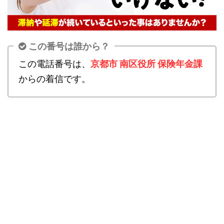
この番号は誰から？
この電話番号は、
京都市 南区役所 保険年金課
からの着信です。