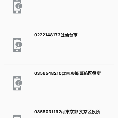
0222148173は仙台市
0356548210は東京都 葛飾区役所
0358031192は東京都 文京区役所