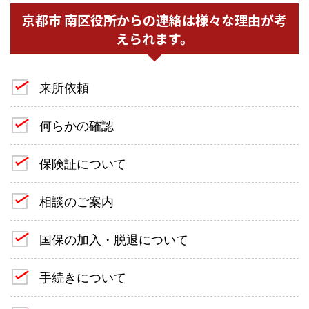
京都市 南区役所からの連絡は様々な理由が考
えられます。
来所依頼
何らかの確認
保険証について
相談のご案内
国保の加入・脱退について
手続きについて