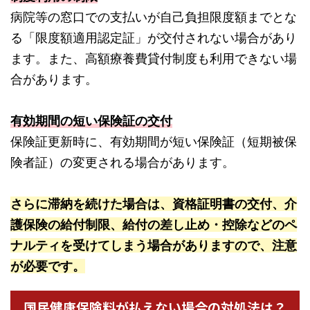
病院等の窓口での支払いが自己負担限度額までとな
る「限度額適用認定証」が交付されない場合があり
ます。また、高額療養費貸付制度も利用できない場
合があります。
有効期間の短い保険証の交付
保険証更新時に、有効期間が短い保険証（短期被保
険者証）の変更される場合があります。
さらに滞納を続けた場合は、資格証明書の交付、介
護保険の給付制限、給付の差し止め・控除などのペ
ナルティを受けてしまう場合がありますので、注意
が必要です。
国民健康保険料が払えない場合の対処法は？