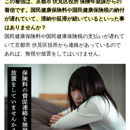
この着信は、京都市 伏見区役所 保険年金課からの
着信です。国民健康保険料や国民健康保険税の納付
が遅れていて、滞納や延滞が続いているといった事
はありませんか？
国民健康保険料や国民健康保険税の支払いが遅れて
いて京都市 伏見区役所から連絡があっているので
あれば、無視や放置をしてはいけません。