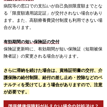
病院等の窓口での支払いが自己負担限度額までとな
る「限度額適用認定証」が交付されない場合があり
ます。また、高額療養費貸付制度も利用できない場
合があります。
有効期間の短い保険証の交付
保険証更新時に、有効期間が短い保険証（短期被保
険者証）の変更される場合があります。
さらに滞納を続けた場合は、資格証明書の交付、介
護保険の給付制限、給付の差し止め・控除などのペ
ナルティを受けてしまう場合がありますので、注意
が必要です。
国民健康保険料が払えない場合の対処法は？