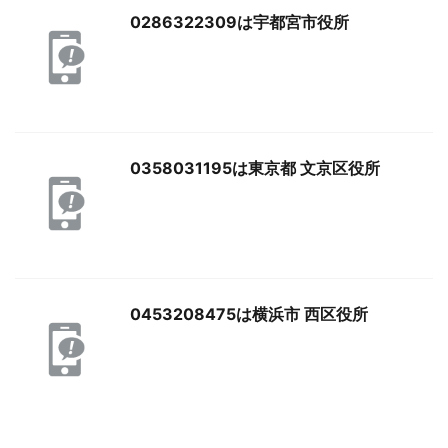
0286322309は宇都宮市役所
0358031195は東京都 文京区役所
0453208475は横浜市 西区役所