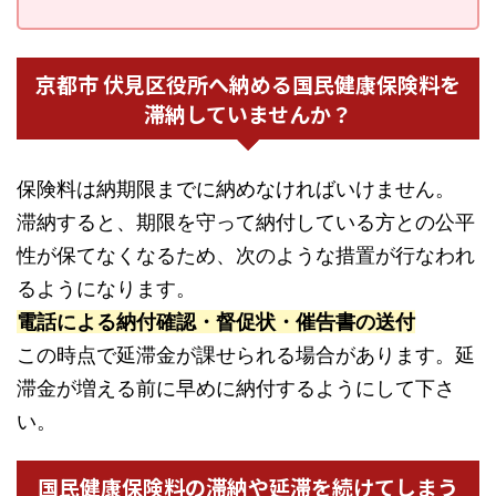
京都市 伏見区役所へ納める国民健康保険料を
滞納していませんか？
保険料は納期限までに納めなければいけません。
滞納すると、期限を守って納付している方との公平
性が保てなくなるため、次のような措置が行なわれ
るようになります。
電話による納付確認・督促状・催告書の送付
この時点で延滞金が課せられる場合があります。延
滞金が増える前に早めに納付するようにして下さ
い。
国民健康保険料の滞納や延滞を続けてしまう