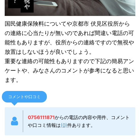
国民健康保険料についてや京都市 伏見区役所から
の連絡に心当たりが無いのであれば間違い電話の可
能性もありますが、役所からの連絡ですので無視や
放置はしないほうが良いでしょう。
重要な連絡の可能性もありますので下記の簡易アン
ケートや、みなさんのコメントが参考になると思い
ます。
コメントや口コミ
0756111871
からの電話の内容や用件、コメント
や口コミ情報は
(0)
件あります。