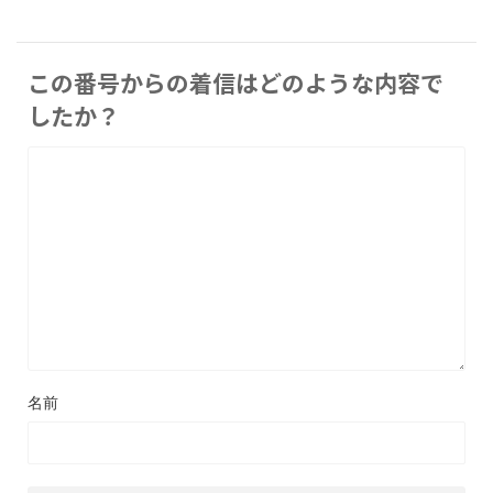
この番号からの着信はどのような内容で
したか？
名前