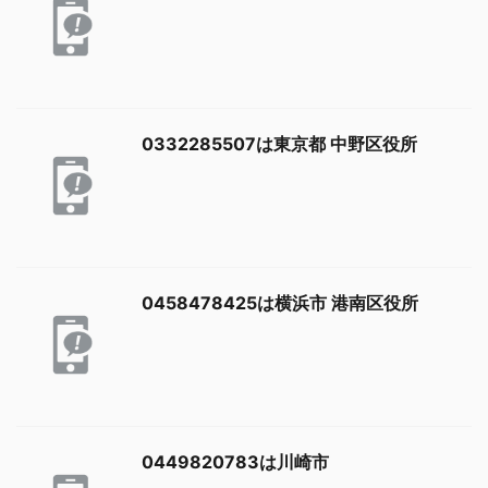
0332285507は東京都 中野区役所
0458478425は横浜市 港南区役所
0449820783は川崎市