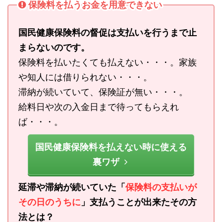
保険料を払うお金を用意できない
国民健康保険料の督促は支払いを行うまで止
まらないのです。
保険料を払いたくても払えない・・・。家族
や知人には借りられない・・・。
滞納が続いていて、保険証が無い・・・。
給料日や次の入金日まで待ってもらえれ
ば・・・。
国民健康保険料を払えない時に使える
裏ワザ
延滞や滞納が続いていた「
保険料の支払いが
その日のうちに
」支払うことが出来たその方
法とは？