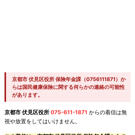
京都市 伏見区役所 保険年金課（0756111871）か
らは国民健康保険に関する何らかの連絡の可能性
があります。
京都市 伏見区役所
075-611-1871
からの着信は無
視や放置をしてはいけません。