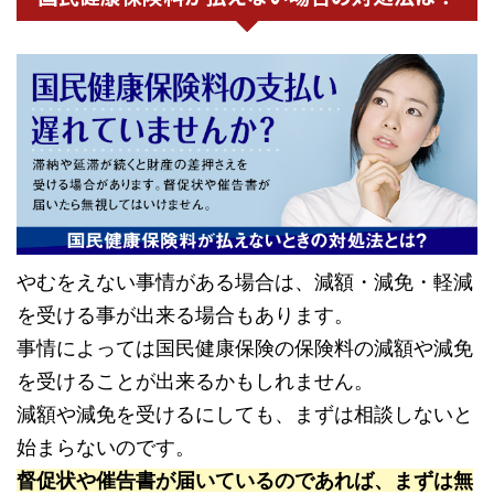
やむをえない事情がある場合は、減額・減免・軽減
を受ける事が出来る場合もあります。
事情によっては国民健康保険の保険料の減額や減免
を受けることが出来るかもしれません。
減額や減免を受けるにしても、まずは相談しないと
始まらないのです。
督促状や催告書が届いているのであれば、まずは無