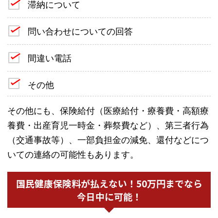
滞納について
問い合わせについての回答
間違い電話
その他
その他にも、保険給付（医療給付・療養費・高額療
養費・出産育児一時金・葬祭費など）、第三者行為
（交通事故等）、一部負担金の減免、還付などにつ
いての連絡の可能性もあります。
国民健康保険料が払えない！50万円までなら
今日中に可能！