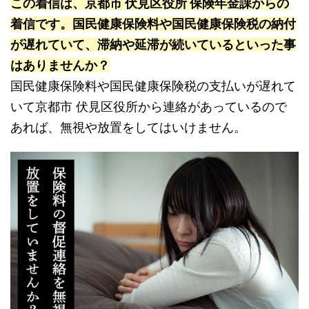
この着信は、京都市 伏見区役所 保険年金課からの
着信です。国民健康保険料や国民健康保険税の納付
が遅れていて、滞納や延滞が続いているといった事
はありませんか？
国民健康保険料や国民健康保険税の支払いが遅れて
いて京都市 伏見区役所から連絡があっているので
あれば、無視や放置をしてはいけません。