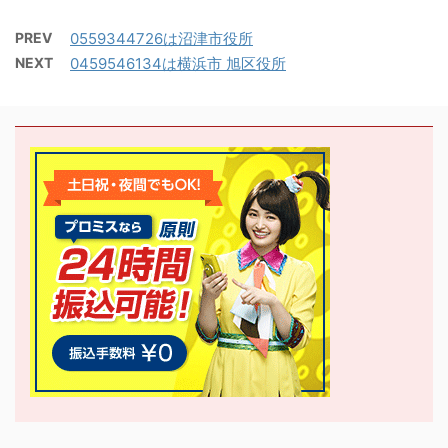
PREV
0559344726は沼津市役所
NEXT
0459546134は横浜市 旭区役所