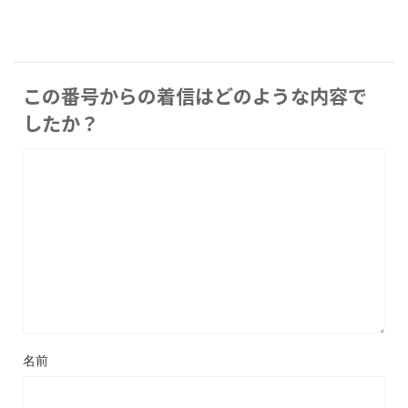
この番号からの着信はどのような内容で
したか？
名前