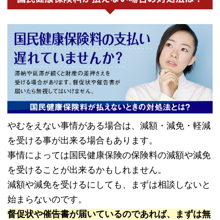
やむをえない事情がある場合は、減額・減免・軽減
を受ける事が出来る場合もあります。
事情によっては国民健康保険の保険料の減額や減免
を受けることが出来るかもしれません。
減額や減免を受けるにしても、まずは相談しないと
始まらないのです。
督促状や催告書が届いているのであれば、まずは無