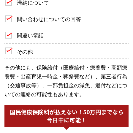
滞納について
問い合わせについての回答
間違い電話
その他
その他にも、保険給付（医療給付・療養費・高額療
養費・出産育児一時金・葬祭費など）、第三者行為
（交通事故等）、一部負担金の減免、還付などにつ
いての連絡の可能性もあります。
国民健康保険料が払えない！50万円までなら
今日中に可能！