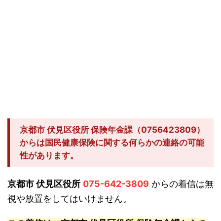
京都市 伏見区役所 保険年金課（0756423809）
からは国民健康保険に関する何らかの連絡の可能
性があります。
京都市 伏見区役所
075-642-3809
からの着信は無
視や放置をしてはいけません。