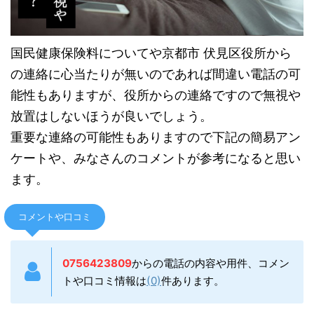
国民健康保険料についてや京都市 伏見区役所から
の連絡に心当たりが無いのであれば間違い電話の可
能性もありますが、役所からの連絡ですので無視や
放置はしないほうが良いでしょう。
重要な連絡の可能性もありますので下記の簡易アン
ケートや、みなさんのコメントが参考になると思い
ます。
コメントや口コミ
0756423809
からの電話の内容や用件、コメン
トや口コミ情報は
(0)
件あります。