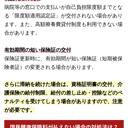
病院等の窓口での支払いが自己負担限度額までとな
る「限度額適用認定証」が交付されない場合があり
ます。また、高額療養費貸付制度も利用できない場
合があります。
有効期間の短い保険証の交付
保険証更新時に、有効期間が短い保険証（短期被保
険者証）の変更される場合があります。
さらに滞納を続けた場合は、資格証明書の交付、介
護保険の給付制限、給付の差し止め・控除などのペ
ナルティを受けてしまう場合がありますので、注意
が必要です。
国民健康保険料が払えない場合の対処法は？