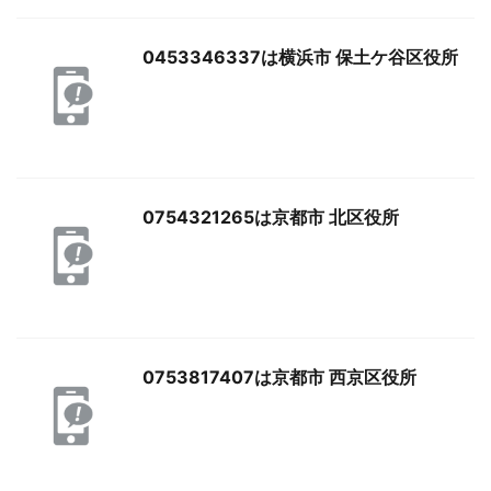
0453346337は横浜市 保土ケ谷区役所
0754321265は京都市 北区役所
0753817407は京都市 西京区役所