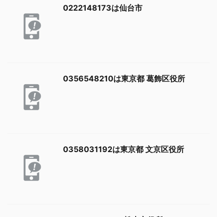
0222148173は仙台市
0356548210は東京都 葛飾区役所
0358031192は東京都 文京区役所