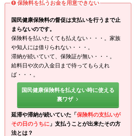
保険料を払うお金を用意できない
国民健康保険料の督促は支払いを行うまで止
まらないのです。
保険料を払いたくても払えない・・・。家族
や知人には借りられない・・・。
滞納が続いていて、保険証が無い・・・。
給料日や次の入金日まで待ってもらえれ
ば・・・。
国民健康保険料を払えない時に使える
裏ワザ
延滞や滞納が続いていた「
保険料の支払いが
その日のうちに
」支払うことが出来たその方
法とは？