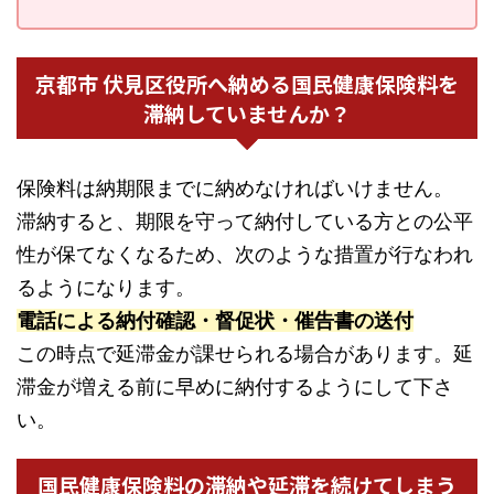
京都市 伏見区役所へ納める国民健康保険料を
滞納していませんか？
保険料は納期限までに納めなければいけません。
滞納すると、期限を守って納付している方との公平
性が保てなくなるため、次のような措置が行なわれ
るようになります。
電話による納付確認・督促状・催告書の送付
この時点で延滞金が課せられる場合があります。延
滞金が増える前に早めに納付するようにして下さ
い。
国民健康保険料の滞納や延滞を続けてしまう