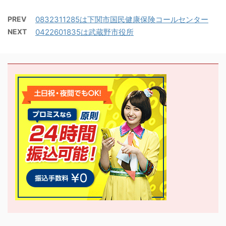
PREV
0832311285は下関市国民健康保険コールセンター
NEXT
0422601835は武蔵野市役所