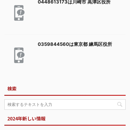
0448613173は川崎市 高津区役所
0359844560は東京都 練馬区役所
検索
2024年新しい情報