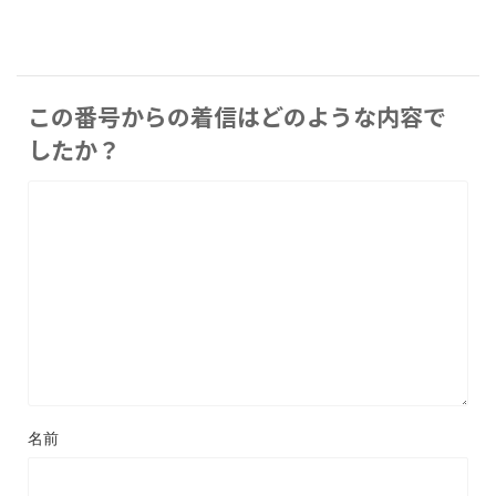
この番号からの着信はどのような内容で
したか？
名前