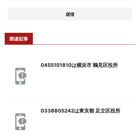
関連記事
0455101810は横浜市 鶴見区役所
0338805242は東京都 足立区役所