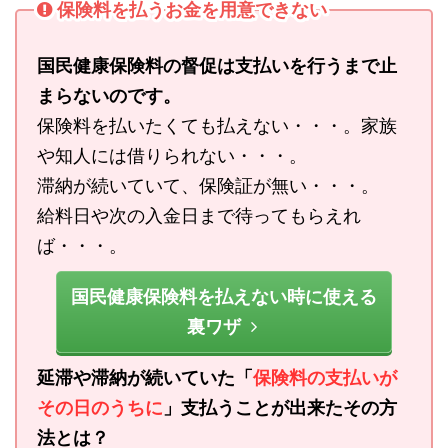
保険料を払うお金を用意できない
国民健康保険料の督促は支払いを行うまで止
まらないのです。
保険料を払いたくても払えない・・・。家族
や知人には借りられない・・・。
滞納が続いていて、保険証が無い・・・。
給料日や次の入金日まで待ってもらえれ
ば・・・。
国民健康保険料を払えない時に使える
裏ワザ
延滞や滞納が続いていた「
保険料の支払いが
その日のうちに
」支払うことが出来たその方
法とは？