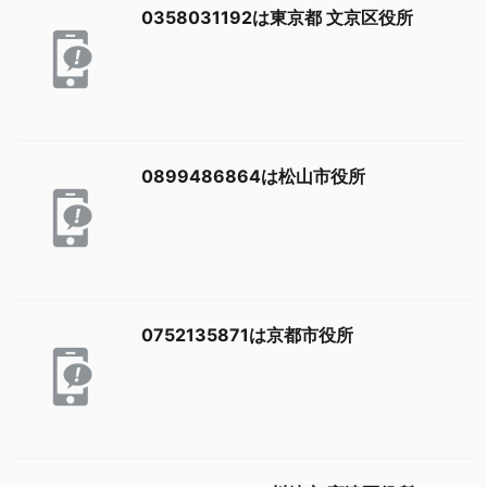
0358031192は東京都 文京区役所
0899486864は松山市役所
0752135871は京都市役所