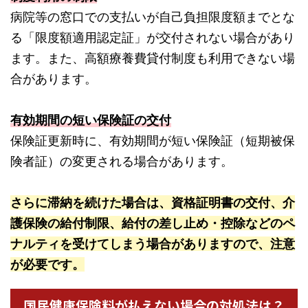
病院等の窓口での支払いが自己負担限度額までとな
る「限度額適用認定証」が交付されない場合があり
ます。また、高額療養費貸付制度も利用できない場
合があります。
有効期間の短い保険証の交付
保険証更新時に、有効期間が短い保険証（短期被保
険者証）の変更される場合があります。
さらに滞納を続けた場合は、資格証明書の交付、介
護保険の給付制限、給付の差し止め・控除などのペ
ナルティを受けてしまう場合がありますので、注意
が必要です。
国民健康保険料が払えない場合の対処法は？