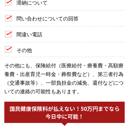
滞納について
問い合わせについての回答
間違い電話
その他
その他にも、保険給付（医療給付・療養費・高額療
養費・出産育児一時金・葬祭費など）、第三者行為
（交通事故等）、一部負担金の減免、還付などにつ
いての連絡の可能性もあります。
国民健康保険料が払えない！50万円までなら
今日中に可能！