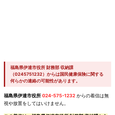
福島県伊達市役所 財務部 収納課
（0245751232）からは国民健康保険に関する
何らかの連絡の可能性があります。
福島県伊達市役所
024-575-1232
からの着信は無
視や放置をしてはいけません。