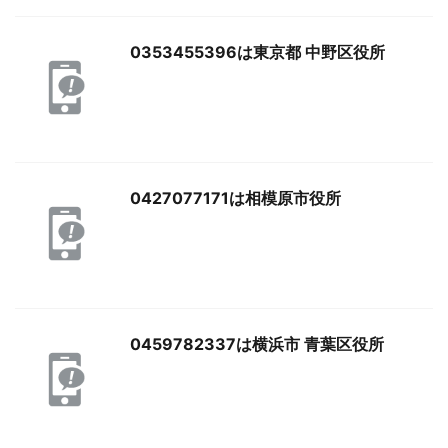
0353455396は東京都 中野区役所
0427077171は相模原市役所
0459782337は横浜市 青葉区役所