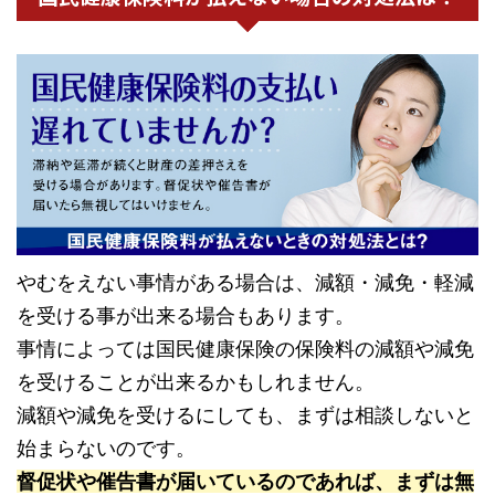
やむをえない事情がある場合は、減額・減免・軽減
を受ける事が出来る場合もあります。
事情によっては国民健康保険の保険料の減額や減免
を受けることが出来るかもしれません。
減額や減免を受けるにしても、まずは相談しないと
始まらないのです。
督促状や催告書が届いているのであれば、まずは無