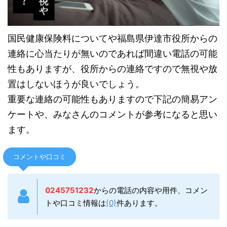
国民健康保険料についてや福島県伊達市役所からの
連絡に心当たりが無いのであれば間違い電話の可能
性もありますが、役所からの連絡ですので無視や放
置はしないほうが良いでしょう。
重要な連絡の可能性もありますので下記の簡易アン
ケートや、みなさんのコメントが参考になると思い
ます。
コメントや口コミ
0245751232
からの電話の内容や用件、コメン
トや口コミ情報は
(0)
件あります。