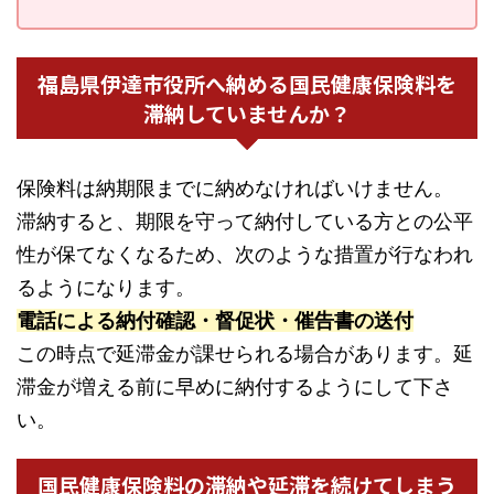
福島県伊達市役所へ納める国民健康保険料を
滞納していませんか？
保険料は納期限までに納めなければいけません。
滞納すると、期限を守って納付している方との公平
性が保てなくなるため、次のような措置が行なわれ
るようになります。
電話による納付確認・督促状・催告書の送付
この時点で延滞金が課せられる場合があります。延
滞金が増える前に早めに納付するようにして下さ
い。
国民健康保険料の滞納や延滞を続けてしまう