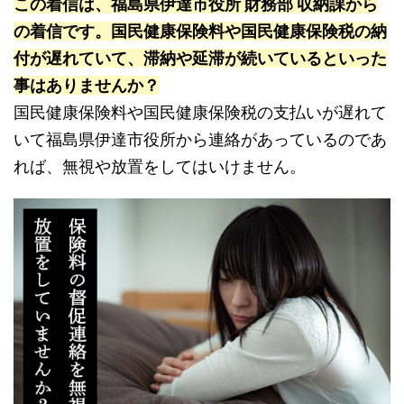
この着信は、福島県伊達市役所 財務部 収納課から
の着信です。国民健康保険料や国民健康保険税の納
付が遅れていて、滞納や延滞が続いているといった
事はありませんか？
国民健康保険料や国民健康保険税の支払いが遅れて
いて福島県伊達市役所から連絡があっているのであ
れば、無視や放置をしてはいけません。