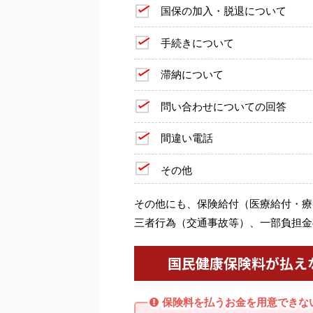
国保の加入・脱退について
手続きについて
滞納について
問い合わせについての回答
間違い電話
その他
その他にも、保険給付（医療給付・療
三者行為（交通事故等）、一部負担金
国民健康保険料が払え
保険料を払うお金を用意できな