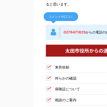
ると思います。
コメントや口コミ
0276471825
からの電話の
太田市役所からの
来所依頼
何らかの確認
保険証について
相談のご案内