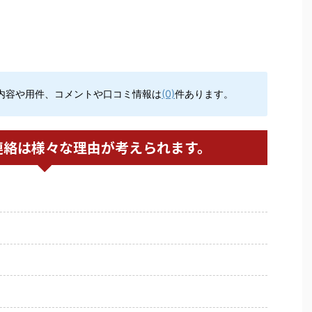
内容や用件、コメントや口コミ情報は
(0)
件あります。
連絡は様々な理由が考えられます。