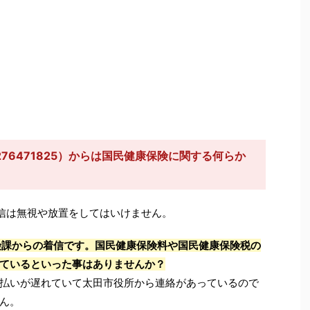
76471825）からは国民健康保険に関する何らか
信は無視や放置をしてはいけません。
険課からの着信です。国民健康保険料や国民健康保険税の
ているといった事はありませんか？
払いが遅れていて太田市役所から連絡があっているので
ん。