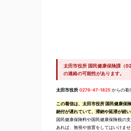
太田市役所 国民健康保険課（02
の連絡の可能性があります。
太田市役所
0276-47-1825
からの着
この着信は、太田市役所 国民健康保
納付が遅れていて、滞納や延滞が続い
国民健康保険料や国民健康保険税の支
あれば、無視や放置をしてはいけませ