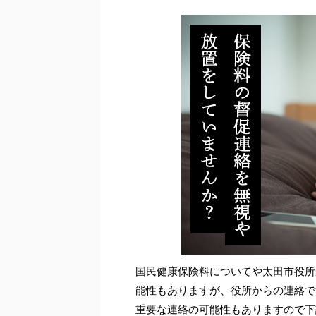
国民健康保険料についてや太田市役所
能性もありますが、役所からの連絡で
重要な連絡の可能性もありますので下