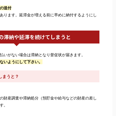
の送付
あります。延滞金が増える前に早めに納付するようにし
の滞納や延滞を続けてしまうと
払いがない場合は滞納となり督促状が届きます。
ないようにして下さい。
しまうと？
の財産調査や滞納処分（預貯金や給与などの財産の差し
す。