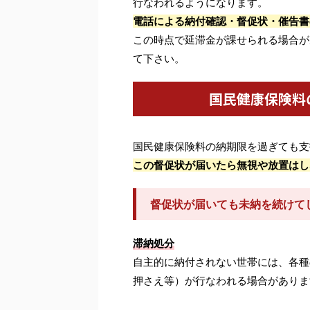
行なわれるようになります。
電話による納付確認・督促状・催告書
この時点で延滞金が課せられる場合が
て下さい。
国民健康保険料
国民健康保険料の納期限を過ぎても支
この督促状が届いたら無視や放置はし
督促状が届いても未納を続けて
滞納処分
自主的に納付されない世帯には、各種
押さえ等）が行なわれる場合がありま