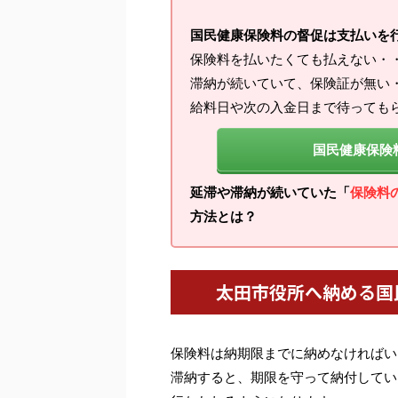
国民健康保険料の督促は支払いを
保険料を払いたくても払えない・
滞納が続いていて、保険証が無い
給料日や次の入金日まで待っても
国民健康保険
延滞や滞納が続いていた「
保険料
方法とは？
太田市役所へ納める国
保険料は納期限までに納めなければい
滞納すると、期限を守って納付してい