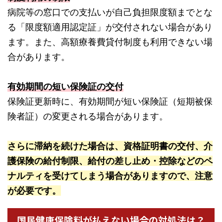
病院等の窓口での支払いが自己負担限度額までとな
る「限度額適用認定証」が交付されない場合があり
ます。また、高額療養費貸付制度も利用できない場
合があります。
有効期間の短い保険証の交付
保険証更新時に、有効期間が短い保険証（短期被保
険者証）の変更される場合があります。
さらに滞納を続けた場合は、資格証明書の交付、介
護保険の給付制限、給付の差し止め・控除などのペ
ナルティを受けてしまう場合がありますので、注意
が必要です。
国民健康保険料が払えない場合の対処法は？