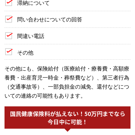
滞納について
問い合わせについての回答
間違い電話
その他
その他にも、保険給付（医療給付・療養費・高額療
養費・出産育児一時金・葬祭費など）、第三者行為
（交通事故等）、一部負担金の減免、還付などにつ
いての連絡の可能性もあります。
国民健康保険料が払えない！50万円までなら
今日中に可能！