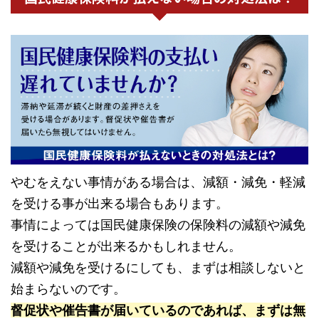
やむをえない事情がある場合は、減額・減免・軽減
を受ける事が出来る場合もあります。
事情によっては国民健康保険の保険料の減額や減免
を受けることが出来るかもしれません。
減額や減免を受けるにしても、まずは相談しないと
始まらないのです。
督促状や催告書が届いているのであれば、まずは無