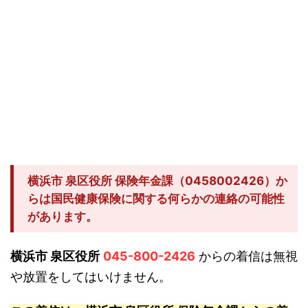
横浜市 泉区役所 保険年金課（0458002426）か
らは国民健康保険に関する何らかの連絡の可能性
があります。
横浜市 泉区役所
045-800-2426
からの着信は無視
や放置をしてはいけません。