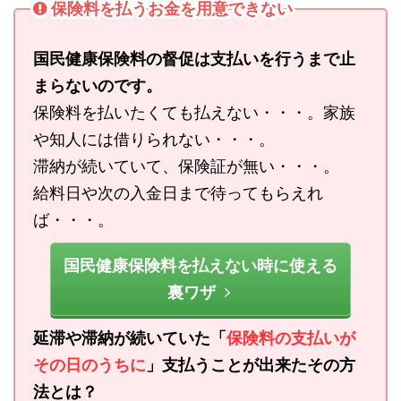
保険料を払うお金を用意できない
国民健康保険料の督促は支払いを行うまで止
まらないのです。
保険料を払いたくても払えない・・・。家族
や知人には借りられない・・・。
滞納が続いていて、保険証が無い・・・。
給料日や次の入金日まで待ってもらえれ
ば・・・。
国民健康保険料を払えない時に使える
裏ワザ
延滞や滞納が続いていた「
保険料の支払いが
その日のうちに
」支払うことが出来たその方
法とは？