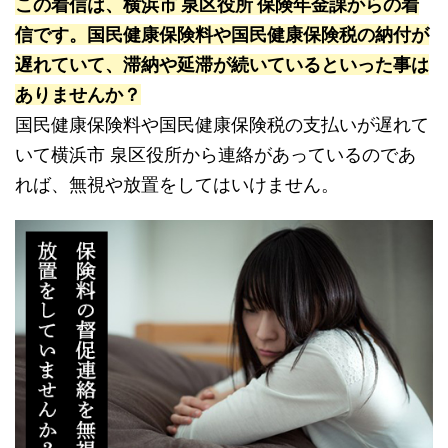
この着信は、横浜市 泉区役所 保険年金課からの着
信です。国民健康保険料や国民健康保険税の納付が
遅れていて、滞納や延滞が続いているといった事は
ありませんか？
国民健康保険料や国民健康保険税の支払いが遅れて
いて横浜市 泉区役所から連絡があっているのであ
れば、無視や放置をしてはいけません。