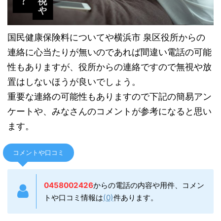
国民健康保険料についてや横浜市 泉区役所からの
連絡に心当たりが無いのであれば間違い電話の可能
性もありますが、役所からの連絡ですので無視や放
置はしないほうが良いでしょう。
重要な連絡の可能性もありますので下記の簡易アン
ケートや、みなさんのコメントが参考になると思い
ます。
コメントや口コミ
0458002426
からの電話の内容や用件、コメン
トや口コミ情報は
(0)
件あります。