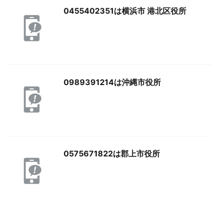
0455402351は横浜市 港北区役所
0989391214は沖縄市役所
0575671822は郡上市役所