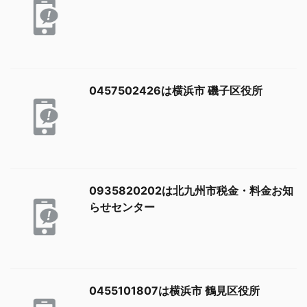
0457502426は横浜市 磯子区役所
0935820202は北九州市税金・料金お知
らせセンター
0455101807は横浜市 鶴見区役所