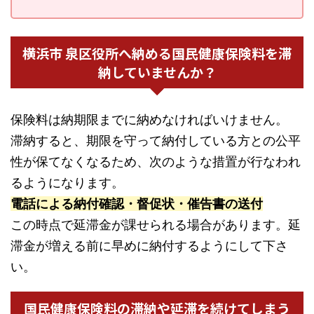
横浜市 泉区役所へ納める国民健康保険料を滞
納していませんか？
保険料は納期限までに納めなければいけません。
滞納すると、期限を守って納付している方との公平
性が保てなくなるため、次のような措置が行なわれ
るようになります。
電話による納付確認・督促状・催告書の送付
この時点で延滞金が課せられる場合があります。延
滞金が増える前に早めに納付するようにして下さ
い。
国民健康保険料の滞納や延滞を続けてしまう