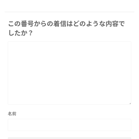
この番号からの着信はどのような内容で
したか？
名前