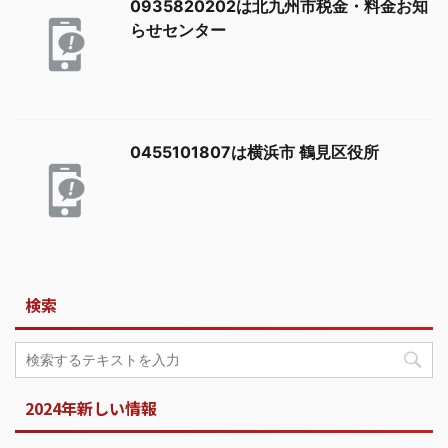
0935820202は北九州市税金・料金お知
らせセンター
0455101807は横浜市 鶴見区役所
検索
2024年新しい情報