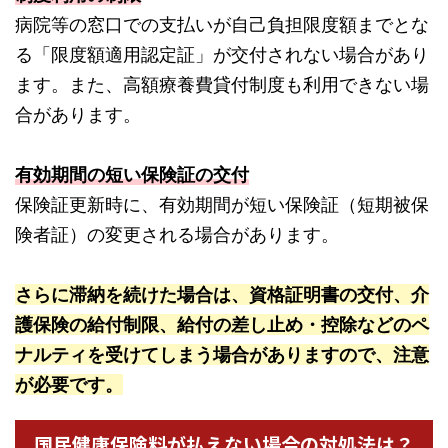
病院等の窓口での支払いが自己負担限度額までとな
る「限度額適用認定証」が交付されない場合があり
ます。また、高額療養費貸付制度も利用できない場
合があります。
有効期間の短い保険証の交付
保険証更新時に、有効期間が短い保険証（短期被保
険者証）の変更される場合があります。
さらに滞納を続けた場合は、資格証明書の交付、介
護保険の給付制限、給付の差し止め・控除などのペ
ナルティを受けてしまう場合がありますので、注意
が必要です。
国民健康保険料が払えない場合の対処法は？