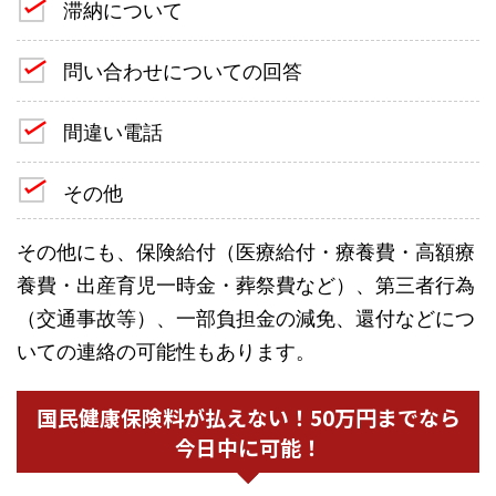
滞納について
問い合わせについての回答
間違い電話
その他
その他にも、保険給付（医療給付・療養費・高額療
養費・出産育児一時金・葬祭費など）、第三者行為
（交通事故等）、一部負担金の減免、還付などにつ
いての連絡の可能性もあります。
国民健康保険料が払えない！50万円までなら
今日中に可能！