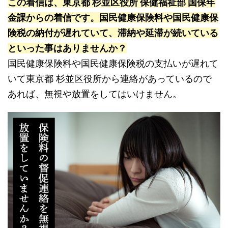
この着信は、東京都 杉並区役所 保健福祉部 国保年
金課からの着信です。国民健康保険料や国民健康保
険税の納付が遅れていて、滞納や延滞が続いている
といった事はありませんか？
国民健康保険料や国民健康保険税の支払いが遅れて
いて東京都 杉並区役所から連絡があっているので
あれば、無視や放置をしてはいけません。