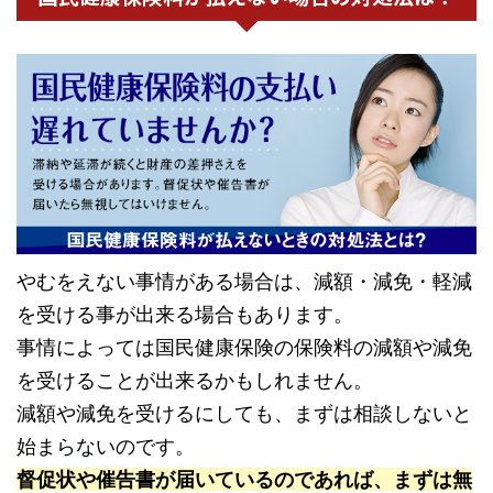
やむをえない事情がある場合は、減額・減免・軽減
を受ける事が出来る場合もあります。
事情によっては国民健康保険の保険料の減額や減免
を受けることが出来るかもしれません。
減額や減免を受けるにしても、まずは相談しないと
始まらないのです。
督促状や催告書が届いているのであれば、まずは無