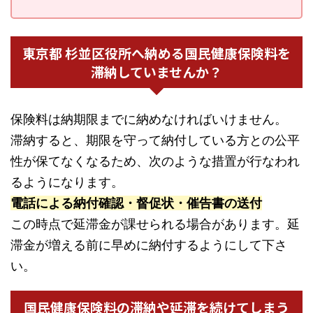
東京都 杉並区役所へ納める国民健康保険料を
滞納していませんか？
保険料は納期限までに納めなければいけません。
滞納すると、期限を守って納付している方との公平
性が保てなくなるため、次のような措置が行なわれ
るようになります。
電話による納付確認・督促状・催告書の送付
この時点で延滞金が課せられる場合があります。延
滞金が増える前に早めに納付するようにして下さ
い。
国民健康保険料の滞納や延滞を続けてしまう