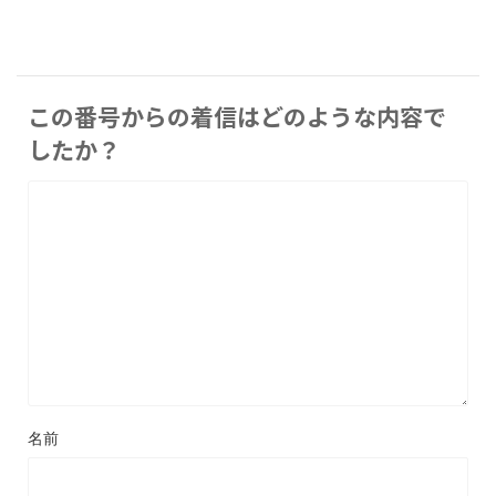
この番号からの着信はどのような内容で
したか？
名前