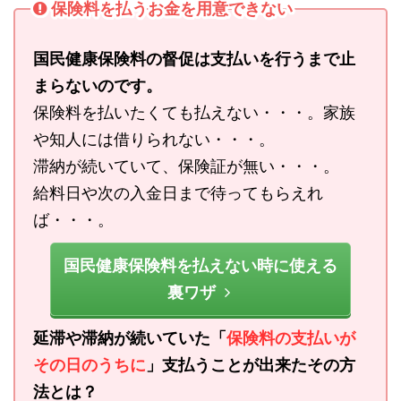
保険料を払うお金を用意できない
国民健康保険料の督促は支払いを行うまで止
まらないのです。
保険料を払いたくても払えない・・・。家族
や知人には借りられない・・・。
滞納が続いていて、保険証が無い・・・。
給料日や次の入金日まで待ってもらえれ
ば・・・。
国民健康保険料を払えない時に使える
裏ワザ
延滞や滞納が続いていた「
保険料の支払いが
その日のうちに
」支払うことが出来たその方
法とは？