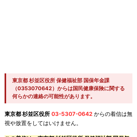
東京都 杉並区役所 保健福祉部 国保年金課
（0353070642）からは国民健康保険に関する
何らかの連絡の可能性があります。
東京都 杉並区役所
03-5307-0642
からの着信は無
視や放置をしてはいけません。