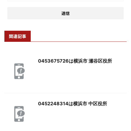
関連記事
0453675726は横浜市 瀬谷区役所
0452248314は横浜市 中区役所