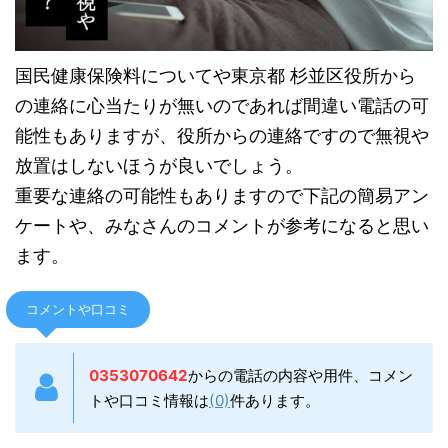
国民健康保険料についてや東京都 杉並区役所から
の連絡に心当たりが無いのであれば間違い電話の可
能性もありますが、役所からの連絡ですので無視や
放置はしないほうが良いでしょう。
重要な連絡の可能性もありますので下記の簡易アン
ケートや、みなさんのコメントが参考になると思い
ます。
コメントや口コミ
0353070642
からの電話の内容や用件、コメン
トや口コミ情報は
(0)
件あります。