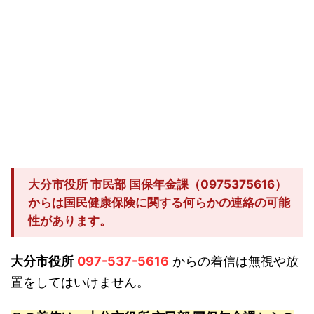
大分市役所 市民部 国保年金課（0975375616）
からは国民健康保険に関する何らかの連絡の可能
性があります。
大分市役所
097-537-5616
からの着信は無視や放
置をしてはいけません。