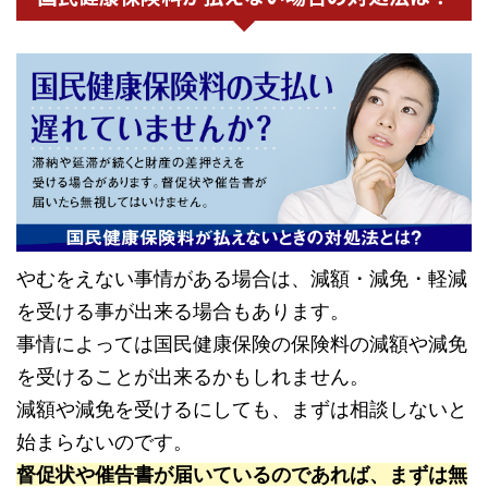
やむをえない事情がある場合は、減額・減免・軽減
を受ける事が出来る場合もあります。
事情によっては国民健康保険の保険料の減額や減免
を受けることが出来るかもしれません。
減額や減免を受けるにしても、まずは相談しないと
始まらないのです。
督促状や催告書が届いているのであれば、まずは無