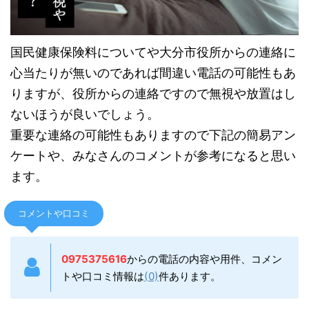
国民健康保険料についてや大分市役所からの連絡に
心当たりが無いのであれば間違い電話の可能性もあ
りますが、役所からの連絡ですので無視や放置はし
ないほうが良いでしょう。
重要な連絡の可能性もありますので下記の簡易アン
ケートや、みなさんのコメントが参考になると思い
ます。
コメントや口コミ
0975375616
からの電話の内容や用件、コメン
トや口コミ情報は
(0)
件あります。