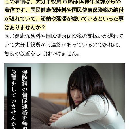
この着信は、大分市役所 市民部 国保年金課からの
着信です。国民健康保険料や国民健康保険税の納付
が遅れていて、滞納や延滞が続いているといった事
はありませんか？
国民健康保険料や国民健康保険税の支払いが遅れて
いて大分市役所から連絡があっているのであれば、
無視や放置をしてはいけません。