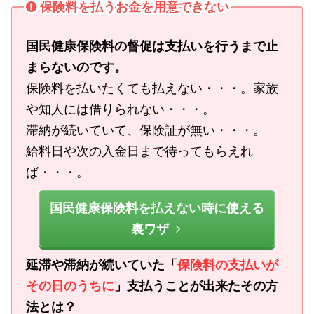
保険料を払うお金を用意できない
国民健康保険料の督促は支払いを行うまで止
まらないのです。
保険料を払いたくても払えない・・・。家族
や知人には借りられない・・・。
滞納が続いていて、保険証が無い・・・。
給料日や次の入金日まで待ってもらえれ
ば・・・。
国民健康保険料を払えない時に使える
裏ワザ
延滞や滞納が続いていた「
保険料の支払いが
その日のうちに
」支払うことが出来たその方
法とは？