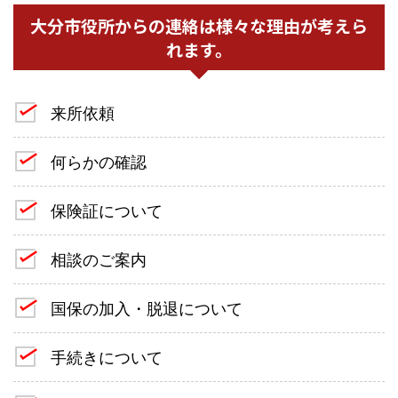
大分市役所からの連絡は様々な理由が考えら
れます。
来所依頼
何らかの確認
保険証について
相談のご案内
国保の加入・脱退について
手続きについて