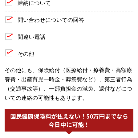
滞納について
問い合わせについての回答
間違い電話
その他
その他にも、保険給付（医療給付・療養費・高額療
養費・出産育児一時金・葬祭費など）、第三者行為
（交通事故等）、一部負担金の減免、還付などにつ
いての連絡の可能性もあります。
国民健康保険料が払えない！50万円までなら
今日中に可能！