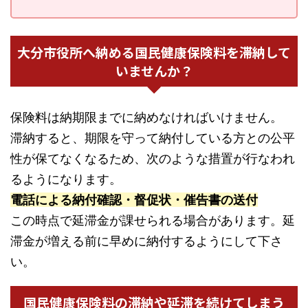
大分市役所へ納める国民健康保険料を滞納して
いませんか？
保険料は納期限までに納めなければいけません。
滞納すると、期限を守って納付している方との公平
性が保てなくなるため、次のような措置が行なわれ
るようになります。
電話による納付確認・督促状・催告書の送付
この時点で延滞金が課せられる場合があります。延
滞金が増える前に早めに納付するようにして下さ
い。
国民健康保険料の滞納や延滞を続けてしまう