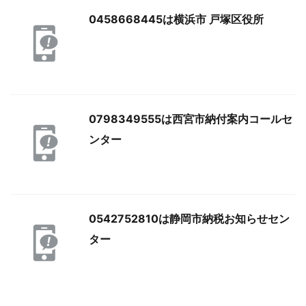
0458668445は横浜市 戸塚区役所
0798349555は西宮市納付案内コールセ
ンター
0542752810は静岡市納税お知らせセン
ター