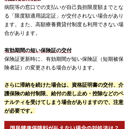
病院等の窓口での支払いが自己負担限度額までとな
る「限度額適用認定証」が交付されない場合があり
ます。また、高額療養費貸付制度も利用できない場
合があります。
有効期間の短い保険証の交付
保険証更新時に、有効期間が短い保険証（短期被保
険者証）の変更される場合があります。
さらに滞納を続けた場合は、資格証明書の交付、介
護保険の給付制限、給付の差し止め・控除などのペ
ナルティを受けてしまう場合がありますので、注意
が必要です。
国民健康保険料が払えない場合の対処法は？