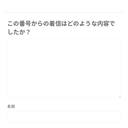
この番号からの着信はどのような内容で
したか？
名前