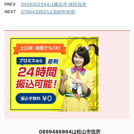
PREV
0459302344は横浜市 緑区役所
NEXT
0794439021は高砂市役所
0899486864は松山市役所