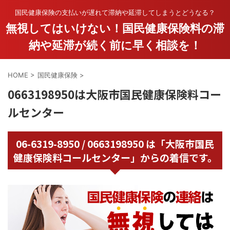
国民健康保険の支払いが遅れて滞納や延滞してしまうとどうなる？
無視してはいけない！国民健康保険料の滞
納や延滞が続く前に早く相談を！
HOME
>
国民健康保険
>
0663198950は大阪市国民健康保険料コー
ルセンター
06-6319-8950 / 0663198950 は「大阪市国民
健康保険料コールセンター」からの着信です。