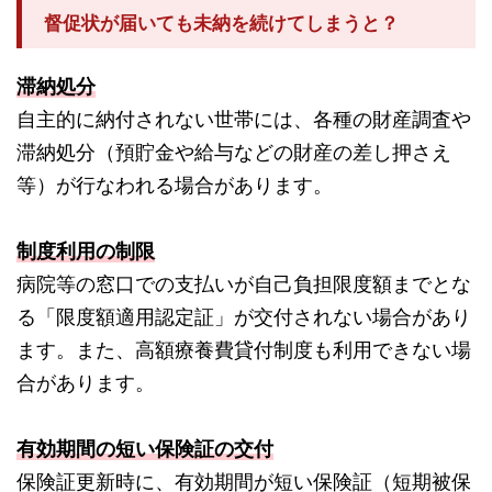
督促状が届いても未納を続けてしまうと？
滞納処分
自主的に納付されない世帯には、各種の財産調査や
滞納処分（預貯金や給与などの財産の差し押さえ
等）が行なわれる場合があります。
制度利用の制限
病院等の窓口での支払いが自己負担限度額までとな
る「限度額適用認定証」が交付されない場合があり
ます。また、高額療養費貸付制度も利用できない場
合があります。
有効期間の短い保険証の交付
保険証更新時に、有効期間が短い保険証（短期被保