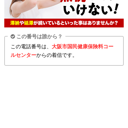
この番号は誰から？
この電話番号は、
大阪市国民健康保険料コー
ルセンター
からの着信です。