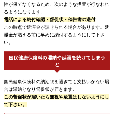
性が保てなくなるため、次のような措置が行なわれ
るようになります。
電話による納付確認・督促状・催告書の送付
この時点で延滞金が課せられる場合があります。延
滞金が増える前に早めに納付するようにして下さ
い。
国民健康保険料の滞納や延滞を続けてしまう
と
国民健康保険料の納期限を過ぎても支払いがない場
合は滞納となり督促状が届きます。
この督促状が届いたら無視や放置はしないようにし
て下さい。