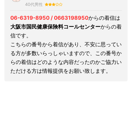
40代男性
06-6319-8950 / 0663198950
からの着信は
大阪市国民健康保険料コールセンター
からの着
信です。
こちらの番号から着信があり、不安に思ってい
る方が多数いらっしゃいますので、この番号か
らの着信はどのような内容だったのかご協力い
ただける方は情報提供をお願い致します。