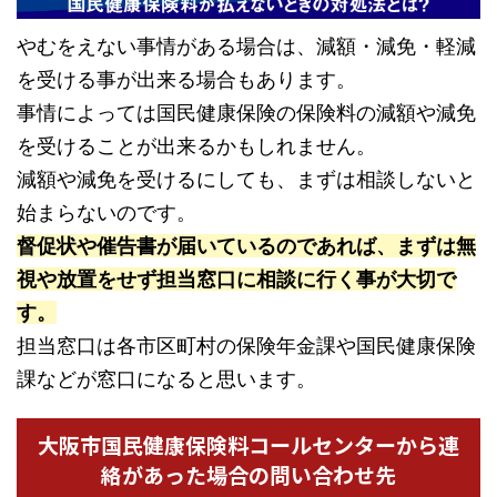
やむをえない事情がある場合は、減額・減免・軽減
を受ける事が出来る場合もあります。
事情によっては国民健康保険の保険料の減額や減免
を受けることが出来るかもしれません。
減額や減免を受けるにしても、まずは相談しないと
始まらないのです。
督促状や催告書が届いているのであれば、まずは無
視や放置をせず担当窓口に相談に行く事が大切で
す。
担当窓口は各市区町村の保険年金課や国民健康保険
課などが窓口になると思います。
大阪市国民健康保険料コールセンターから連
絡があった場合の問い合わせ先