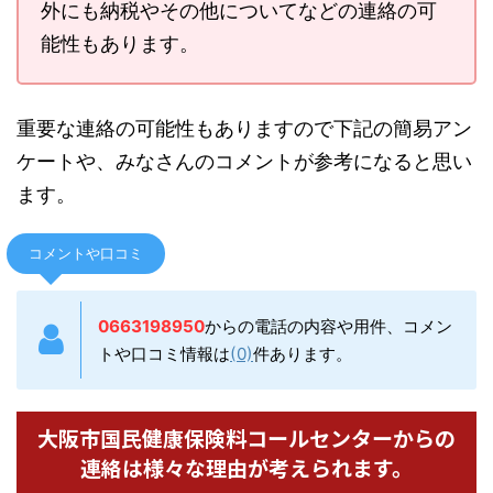
外にも納税やその他についてなどの連絡の可
能性もあります。
重要な連絡の可能性もありますので下記の簡易アン
ケートや、みなさんのコメントが参考になると思い
ます。
コメントや口コミ
0663198950
からの電話の内容や用件、コメン
トや口コミ情報は
(0)
件あります。
大阪市国民健康保険料コールセンターからの
連絡は様々な理由が考えられます。