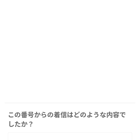
この番号からの着信はどのような内容で
したか？