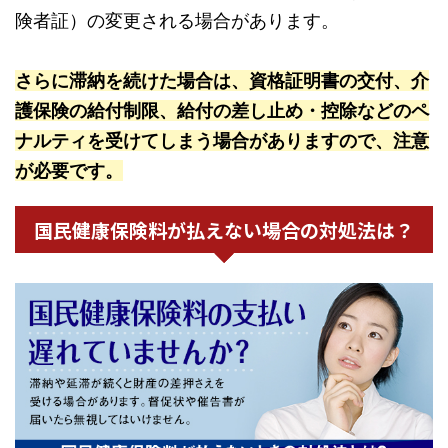
険者証）の変更される場合があります。
さらに滞納を続けた場合は、資格証明書の交付、介
護保険の給付制限、給付の差し止め・控除などのペ
ナルティを受けてしまう場合がありますので、注意
が必要です。
国民健康保険料が払えない場合の対処法は？