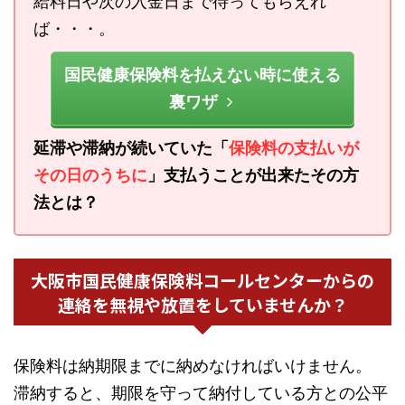
給料日や次の入金日まで待ってもらえれ
ば・・・。
国民健康保険料を払えない時に使える
裏ワザ
延滞や滞納が続いていた「
保険料の支払いが
その日のうちに
」支払うことが出来たその方
法とは？
大阪市国民健康保険料コールセンターからの
連絡を無視や放置をしていませんか？
保険料は納期限までに納めなければいけません。
滞納すると、期限を守って納付している方との公平