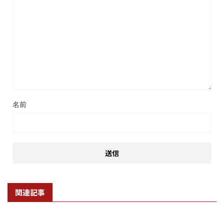
名前
関連記事