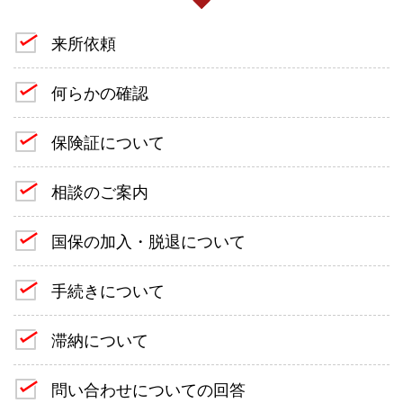
来所依頼
何らかの確認
保険証について
相談のご案内
国保の加入・脱退について
手続きについて
滞納について
問い合わせについての回答