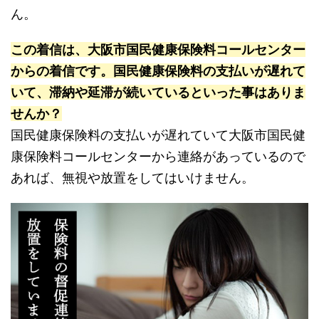
ん。
この着信は、大阪市国民健康保険料コールセンター
からの着信です。国民健康保険料の支払いが遅れて
いて、滞納や延滞が続いているといった事はありま
せんか？
国民健康保険料の支払いが遅れていて大阪市国民健
康保険料コールセンターから連絡があっているので
あれば、無視や放置をしてはいけません。