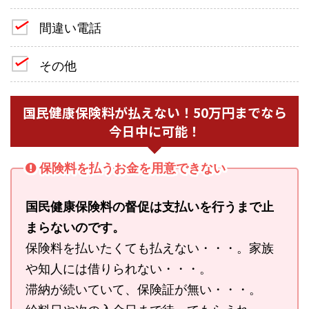
間違い電話
その他
国民健康保険料が払えない！50万円までなら
今日中に可能！
保険料を払うお金を用意できない
国民健康保険料の督促は支払いを行うまで止
まらないのです。
保険料を払いたくても払えない・・・。家族
や知人には借りられない・・・。
滞納が続いていて、保険証が無い・・・。