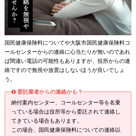
国民健康保険料についてや大阪市国民健康保険料コ
ールセンターからの連絡に心当たりが無いのであれ
ば間違い電話の可能性もありますが、役所からの連
絡ですので無視や放置はしないほうが良いでしょ
う。
委託業者からの連絡かも？
納付案内センター、コールセンター等を名乗
っている場合は役所等から委託されて連絡し
てきている場合もあります。
この場合、国民健康保険料についての連絡以