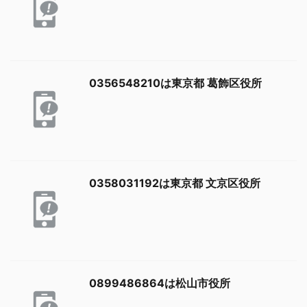
0356548210は東京都 葛飾区役所
0358031192は東京都 文京区役所
0899486864は松山市役所