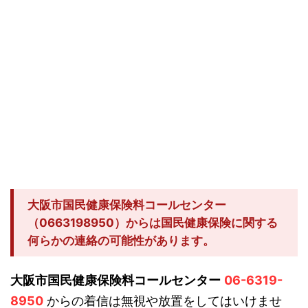
大阪市国民健康保険料コールセンター
（0663198950）からは国民健康保険に関する
何らかの連絡の可能性があります。
大阪市国民健康保険料コールセンター
06-6319-
8950
からの着信は無視や放置をしてはいけませ