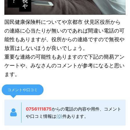
国民健康保険料についてや京都市 伏見区役所から
の連絡に心当たりが無いのであれば間違い電話の可
能性もありますが、役所からの連絡ですので無視や
放置はしないほうが良いでしょう。
重要な連絡の可能性もありますので下記の簡易アン
ケートや、みなさんのコメントが参考になると思い
ます。
コメントや口コミ
0756111875
からの電話の内容や用件、コメント
や口コミ情報は
(0)
件あります。