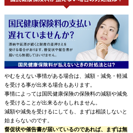
やむをえない事情がある場合は、減額・減免・軽減
を受ける事が出来る場合もあります。
事情によっては国民健康保険の保険料の減額や減免
を受けることが出来るかもしれません。
減額や減免を受けるにしても、まずは相談しないと
始まらないのです。
督促状や催告書が届いているのであれば、まずは無