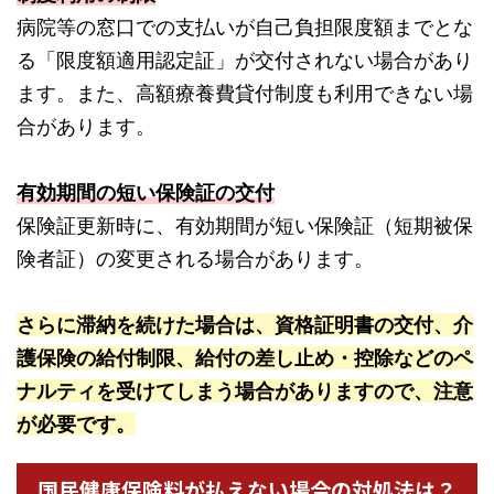
病院等の窓口での支払いが自己負担限度額までとな
る「限度額適用認定証」が交付されない場合があり
ます。また、高額療養費貸付制度も利用できない場
合があります。
有効期間の短い保険証の交付
保険証更新時に、有効期間が短い保険証（短期被保
険者証）の変更される場合があります。
さらに滞納を続けた場合は、資格証明書の交付、介
護保険の給付制限、給付の差し止め・控除などのペ
ナルティを受けてしまう場合がありますので、注意
が必要です。
国民健康保険料が払えない場合の対処法は？