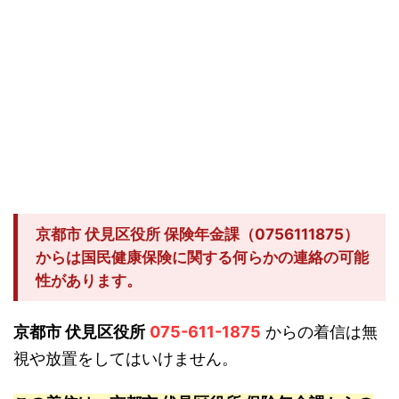
京都市 伏見区役所 保険年金課（0756111875）
からは国民健康保険に関する何らかの連絡の可能
性があります。
京都市 伏見区役所
075-611-1875
からの着信は無
視や放置をしてはいけません。