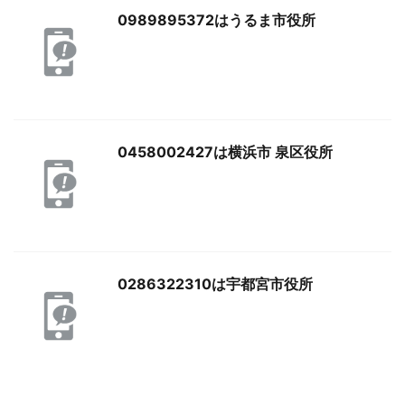
0989895372はうるま市役所
0458002427は横浜市 泉区役所
0286322310は宇都宮市役所