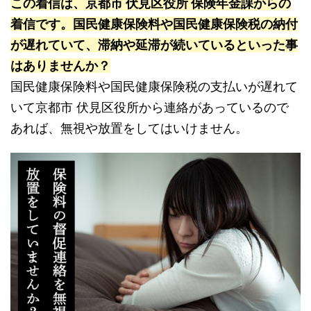
この着信は、京都市 伏見区役所 保険年金課からの
着信です。国民健康保険料や国民健康保険税の納付
が遅れていて、滞納や延滞が続いているといった事
はありませんか？
国民健康保険料や国民健康保険税の支払いが遅れて
いて京都市 伏見区役所から連絡があっているので
あれば、無視や放置をしてはいけません。