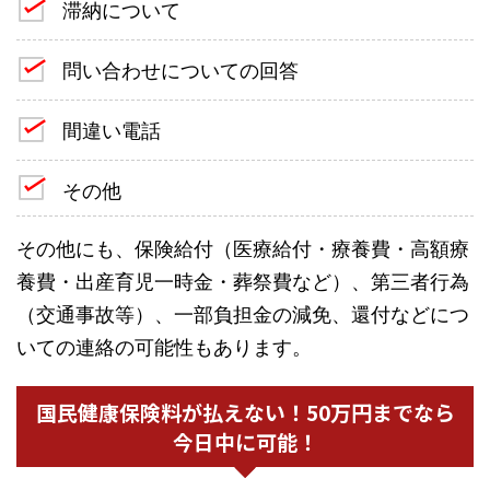
滞納について
問い合わせについての回答
間違い電話
その他
その他にも、保険給付（医療給付・療養費・高額療
養費・出産育児一時金・葬祭費など）、第三者行為
（交通事故等）、一部負担金の減免、還付などにつ
いての連絡の可能性もあります。
国民健康保険料が払えない！50万円までなら
今日中に可能！