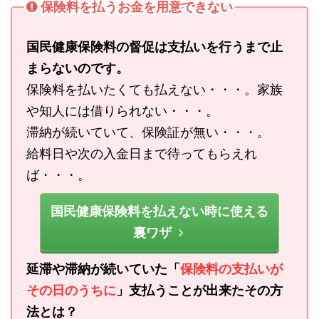
保険料を払うお金を用意できない
国民健康保険料の督促は支払いを行うまで止
まらないのです。
保険料を払いたくても払えない・・・。家族
や知人には借りられない・・・。
滞納が続いていて、保険証が無い・・・。
給料日や次の入金日まで待ってもらえれ
ば・・・。
国民健康保険料を払えない時に使える
裏ワザ
延滞や滞納が続いていた「
保険料の支払いが
その日のうちに
」支払うことが出来たその方
法とは？