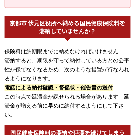
京都市 伏見区役所へ納める国民健康保険料を
滞納していませんか？
保険料は納期限までに納めなければいけません。
滞納すると、期限を守って納付している方との公平
性が保てなくなるため、次のような措置が行なわれ
るようになります。
電話による納付確認・督促状・催告書の送付
この時点で延滞金が課せられる場合があります。延
滞金が増える前に早めに納付するようにして下さ
い。
国民健康保険料の滞納や延滞を続けてしまう