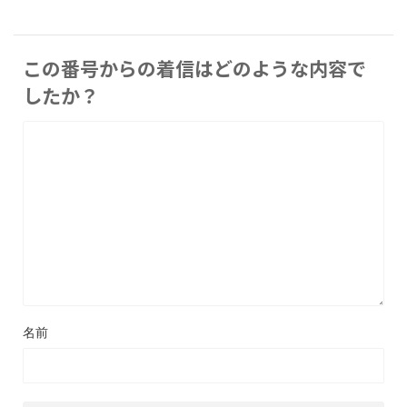
この番号からの着信はどのような内容で
したか？
名前